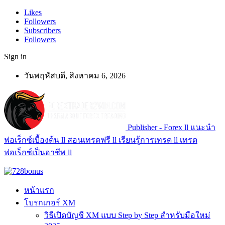
Likes
Followers
Subscribers
Followers
Sign in
วันพฤหัสบดี, สิงหาคม 6, 2026
Publisher - Forex ll แนะนำ
ฟอเร็กซ์เบื้องต้น ll สอนเทรดฟรี ll เรียนรู้การเทรด ll เทรด
ฟอเร็กซ์เป็นอาชีพ ll
หน้าแรก
โบรกเกอร์ XM
วิธีเปิดบัญชี XM แบบ Step by Step สำหรับมือใหม่