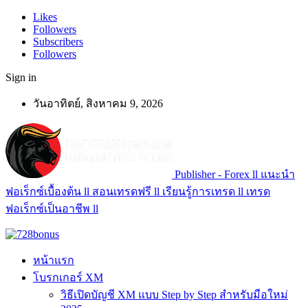
Likes
Followers
Subscribers
Followers
Sign in
วันอาทิตย์, สิงหาคม 9, 2026
Publisher - Forex ll แนะนำ
ฟอเร็กซ์เบื้องต้น ll สอนเทรดฟรี ll เรียนรู้การเทรด ll เทรด
ฟอเร็กซ์เป็นอาชีพ ll
หน้าแรก
โบรกเกอร์ XM
วิธีเปิดบัญชี XM แบบ Step by Step สำหรับมือใหม่