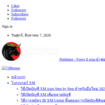
Likes
Followers
Subscribers
Followers
Sign in
วันศุกร์, สิงหาคม 7, 2026
Publisher - Forex ll แนะนำฟอเ
หน้าแรก
โบรกเกอร์ XM
วิธีเปิดบัญชี XM แบบ Step by Step สำหรับมือใหม่ 202
วิธีเปิดบัญชี XM เพิ่มหลายบัญชี
วิธีการสมัคร IB XM Global ขั้นตอนการเปิดบัญชีพันธ