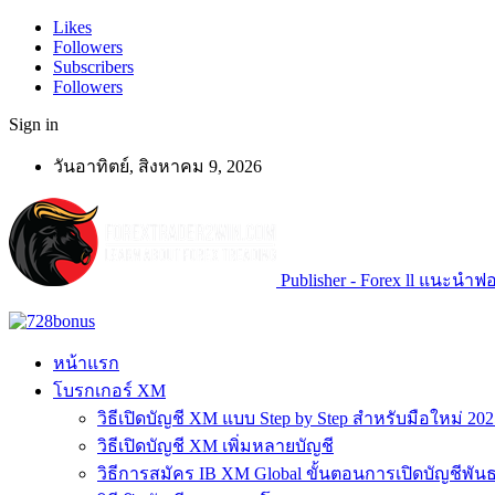
Likes
Followers
Subscribers
Followers
Sign in
วันอาทิตย์, สิงหาคม 9, 2026
Publisher - Forex ll แนะนำฟอเ
หน้าแรก
โบรกเกอร์ XM
วิธีเปิดบัญชี XM แบบ Step by Step สำหรับมือใหม่ 202
วิธีเปิดบัญชี XM เพิ่มหลายบัญชี
วิธีการสมัคร IB XM Global ขั้นตอนการเปิดบัญชีพันธ