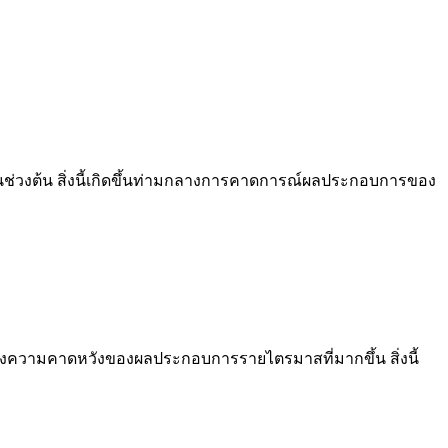
นในช่วงต้น สิ่งนี้เกิดขึ้นท่ามกลางการคาดการณ์ผลประกอบการของ
กลางความคาดหวังของผลประกอบการรายไตรมาสที่มากขึ้น สิ่งนี้