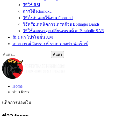
วิธีใช้ RSI
การใช้ Ichimoku
วิธีตั้งค่าและใช้งาน fibonacci
วิธีหรือเทคนิคการเทรดด้วย Bollinger Bands
วิธีใช้และหาจุดเปลี่ยนเทรนด้วย Parabolic SAR
สัมมนา โปรโมชั่น XM
คาดการณ์ วิเคราะห์ ราคาทองคำ ฟอเร็กซ์
Home
ข่าว forex
แท็กการท่องเว็บ
ข่าว forex