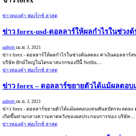
ข่าวทองคำ ฟอเร็กซ์ ล่าสุด
ข่าว forex-usd-ดอลลาร์ให้ผลกำไรในช่วงต
admin
เม.ย. J, 2021
ข่าว forex - ดอลลาร์ให้ผลกำไรในช่วงต้นลดลง ค่าเงินดอลลาร์สห
บริษัท ยักษ์ใหญ่ในไตรมาสแรกของปีนี้ Netflix…
ข่าวทองคำ ฟอเร็กซ์ ล่าสุด
ข่าว forex – ดอลลาร์ขยายตัวได้แม้ผลตอ
admin
เม.ย. J, 2021
ข่าว forex - ดอลลาร์ขยายตัวได้แม้ผลตอบแทนพันธบัตรจะลดลง ดอ
เกิดขึ้นท่ามกลางความคาดหวังของผลประกอบการของ บริษัท…
ข่าวทองคำ ฟอเร็กซ์ ล่าสุด