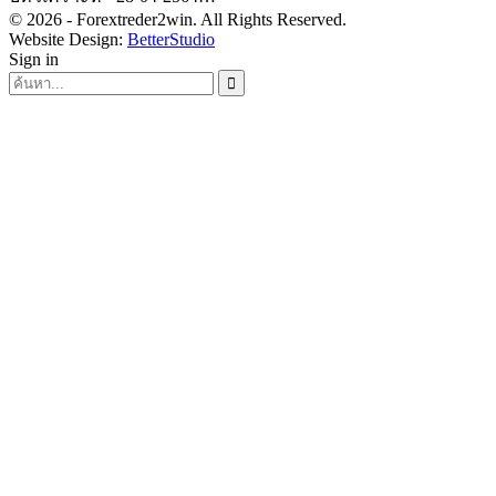
© 2026 - Forextreder2win. All Rights Reserved.
Website Design:
BetterStudio
Sign in