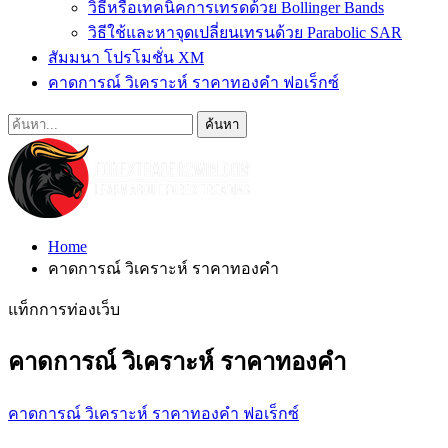
วิธีหรือเทคนิคการเทรดด้วย Bollinger Bands
วิธีใช้และหาจุดเปลี่ยนเทรนด้วย Parabolic SAR
สัมมนา โปรโมชั่น XM
คาดการณ์ วิเคราะห์ ราคาทองคำ ฟอเร็กซ์
Home
คาดการณ์ วิเคราะห์ ราคาทองคำ
แท็กการท่องเว็บ
คาดการณ์ วิเคราะห์ ราคาทองคำ
คาดการณ์ วิเคราะห์ ราคาทองคำ ฟอเร็กซ์