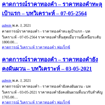
คาดการณ์ราคาทองคำ – ราคาทองคำทะลุ
เป้าแรก – บทวิเคราะห์ – 07-05-2564
admin
พ.ค. J, 2021
คาดการณ์ราคาทองคำ - ราคาทองคำทะลุเป้าแรก - บท
วิเคราะห์ - 07-05-2564 ราคาทองคำสิ้นสุดเมื่อวานนี้เหนือระดับ
1800.00…
คาดการณ์ วิเคราะห์ ราคาทองคำ ฟอเร็กซ์
คาดการณ์ราคาทองคำ – ราคาทองคำยัง
คงผันผวน – บทวิเคราะห์ – 03-05-2021
admin
พ.ค. J, 2021
คาดการณ์ราคาทองคำ - ราคาทองคำยังคงผันผวน - บท
วิเคราะห์ - 03-05-2021 ราคาทองคำยังคงผันผวนที่แนวรับสำคัญ
1765.00…
คาดการณ์ วิเคราะห์ ราคาทองคำ ฟอเร็กซ์