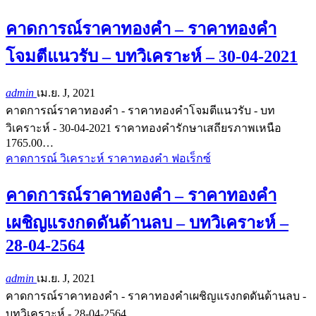
คาดการณ์ราคาทองคำ – ราคาทองคำ
โจมตีแนวรับ – บทวิเคราะห์ – 30-04-2021
admin
เม.ย. J, 2021
คาดการณ์ราคาทองคำ - ราคาทองคำโจมตีแนวรับ - บท
วิเคราะห์ - 30-04-2021 ราคาทองคำรักษาเสถียรภาพเหนือ
1765.00…
คาดการณ์ วิเคราะห์ ราคาทองคำ ฟอเร็กซ์
คาดการณ์ราคาทองคำ – ราคาทองคำ
เผชิญแรงกดดันด้านลบ – บทวิเคราะห์ –
28-04-2564
admin
เม.ย. J, 2021
คาดการณ์ราคาทองคำ - ราคาทองคำเผชิญแรงกดดันด้านลบ -
บทวิเคราะห์ - 28-04-2564…