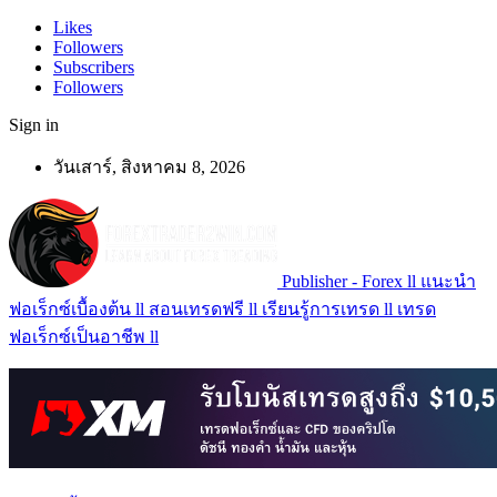
Likes
Followers
Subscribers
Followers
Sign in
วันเสาร์, สิงหาคม 8, 2026
Publisher - Forex ll แนะนำ
ฟอเร็กซ์เบื้องต้น ll สอนเทรดฟรี ll เรียนรู้การเทรด ll เทรด
ฟอเร็กซ์เป็นอาชีพ ll