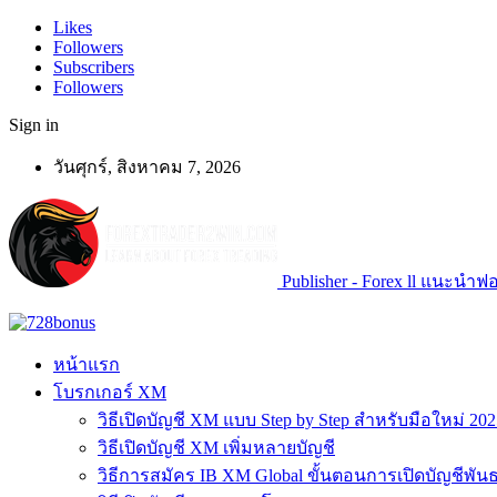
Likes
Followers
Subscribers
Followers
Sign in
วันศุกร์, สิงหาคม 7, 2026
Publisher - Forex ll แนะนำฟอเ
หน้าแรก
โบรกเกอร์ XM
วิธีเปิดบัญชี XM แบบ Step by Step สำหรับมือใหม่ 202
วิธีเปิดบัญชี XM เพิ่มหลายบัญชี
วิธีการสมัคร IB XM Global ขั้นตอนการเปิดบัญชีพันธ