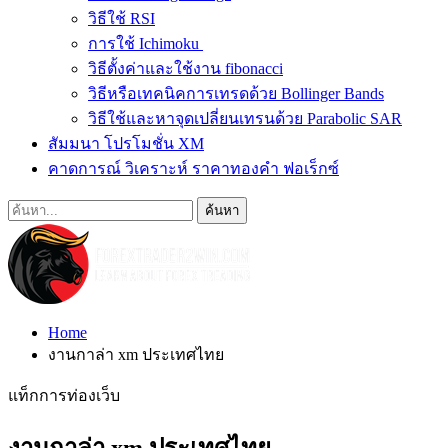
วิธีใช้ RSI
การใช้ Ichimoku
วิธีตั้งค่าและใช้งาน fibonacci
วิธีหรือเทคนิคการเทรดด้วย Bollinger Bands
วิธีใช้และหาจุดเปลี่ยนเทรนด้วย Parabolic SAR
สัมมนา โปรโมชั่น XM
คาดการณ์ วิเคราะห์ ราคาทองคำ ฟอเร็กซ์
Home
งานกาล่า xm ประเทศไทย
แท็กการท่องเว็บ
งานกาล่า xm ประเทศไทย