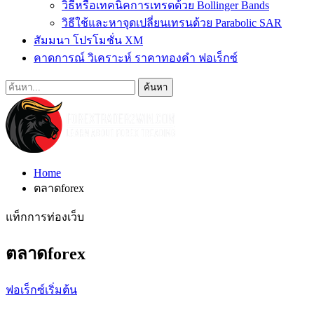
วิธีหรือเทคนิคการเทรดด้วย Bollinger Bands
วิธีใช้และหาจุดเปลี่ยนเทรนด้วย Parabolic SAR
สัมมนา โปรโมชั่น XM
คาดการณ์ วิเคราะห์ ราคาทองคำ ฟอเร็กซ์
Home
ตลาดforex
แท็กการท่องเว็บ
ตลาดforex
ฟอเร็กซ์เริ่มต้น