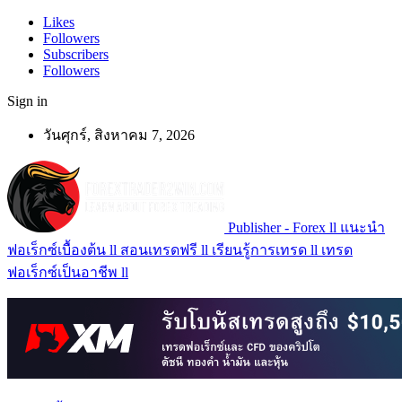
Likes
Followers
Subscribers
Followers
Sign in
วันศุกร์, สิงหาคม 7, 2026
Publisher - Forex ll แนะนำ
ฟอเร็กซ์เบื้องต้น ll สอนเทรดฟรี ll เรียนรู้การเทรด ll เทรด
ฟอเร็กซ์เป็นอาชีพ ll