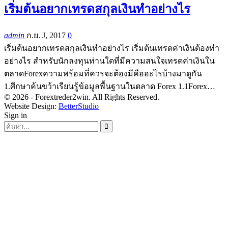
เริ่มต้นอยากเทรดสกุลเงินทำอย่างไร
admin
ก.ย. J, 2017
0
เริ่มต้นอยากเทรดสกุลเงินทำอย่างไร เริ่มต้นเทรดค่าเงินต้องทำ
อย่างไร สำหรับนักลงทุนท่านใดที่มีความสนใจเทรดค่าเงินใน
ตลาดForexความพร้อมที่ควรจะต้องมีคืออะไรบ้างมาดูกัน
1.ศึกษาค้นขว้าเรียนรู้ข้อมูลพื้นฐานในตลาด Forex 1.1Forex…
© 2026 - Forextreder2win. All Rights Reserved.
Website Design:
BetterStudio
Sign in