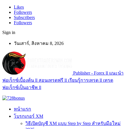
Likes
Followers
Subscribers
Followers
Sign in
วันเสาร์, สิงหาคม 8, 2026
Publisher - Forex ll แนะนำ
ฟอเร็กซ์เบื้องต้น ll สอนเทรดฟรี ll เรียนรู้การเทรด ll เทรด
ฟอเร็กซ์เป็นอาชีพ ll
หน้าแรก
โบรกเกอร์ XM
วิธีเปิดบัญชี XM แบบ Step by Step สำหรับมือใหม่