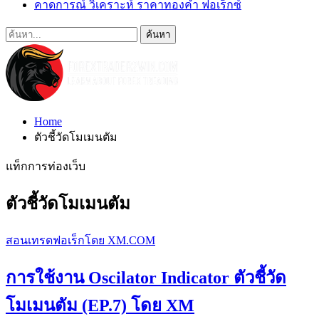
คาดการณ์ วิเคราะห์ ราคาทองคำ ฟอเร็กซ์
Home
ตัวชี้วัดโมเมนตัม
แท็กการท่องเว็บ
ตัวชี้วัดโมเมนตัม
สอนเทรดฟอเร็กโดย XM.COM
การใช้งาน Oscilator Indicator ตัวชี้วัด
โมเมนตัม (EP.7) โดย XM