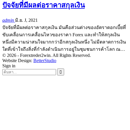
ปัจจัยที่มีผลต่อราคาสกุลเงิน
admin
มิ.ย. J, 2021
ปัจจัยที่มีผลต่อราคาสกุลเงิน มันคือส่วนต่างของอัตราดอกเบี้ยที่
ขับเคลื่อนการเคลื่อนไหวของราคา Forex และทำให้สกุลเงิน
หนึ่งมีความน่าสนใจมากกว่าอีกสกุลเงินหนึ่ง ไม่มีตลาดการเงิน
ใดที่เข้าใจถึงสิ่งที่กำลังดำเนินการอยู่ในชุมชนการค้าโลก ณ…
© 2026 - Forextreder2win. All Rights Reserved.
Website Design:
BetterStudio
Sign in