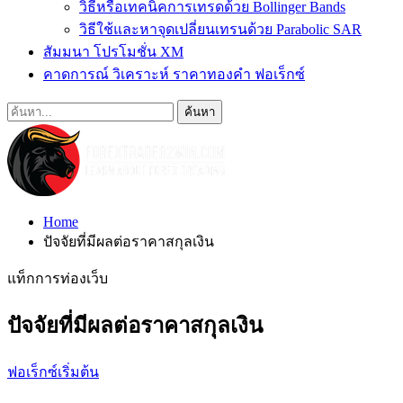
วิธีหรือเทคนิคการเทรดด้วย Bollinger Bands
วิธีใช้และหาจุดเปลี่ยนเทรนด้วย Parabolic SAR
สัมมนา โปรโมชั่น XM
คาดการณ์ วิเคราะห์ ราคาทองคำ ฟอเร็กซ์
Home
ปัจจัยที่มีผลต่อราคาสกุลเงิน
แท็กการท่องเว็บ
ปัจจัยที่มีผลต่อราคาสกุลเงิน
ฟอเร็กซ์เริ่มต้น