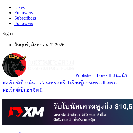
Likes
Followers
Subscribers
Followers
Sign in
วันศุกร์, สิงหาคม 7, 2026
Publisher - Forex ll แนะนำ
ฟอเร็กซ์เบื้องต้น ll สอนเทรดฟรี ll เรียนรู้การเทรด ll เทรด
ฟอเร็กซ์เป็นอาชีพ ll