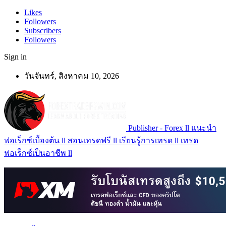
Likes
Followers
Subscribers
Followers
Sign in
วันจันทร์, สิงหาคม 10, 2026
Publisher - Forex ll แนะนำ
ฟอเร็กซ์เบื้องต้น ll สอนเทรดฟรี ll เรียนรู้การเทรด ll เทรด
ฟอเร็กซ์เป็นอาชีพ ll