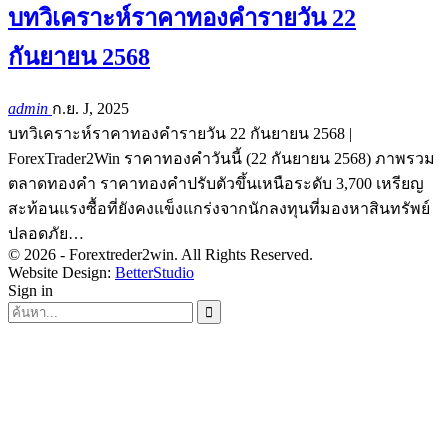
บทวิเคราะห์ราคาทองคำรายวัน 22
กันยายน 2568
admin
ก.ย. J, 2025
บทวิเคราะห์ราคาทองคำรายวัน 22 กันยายน 2568 |
ForexTrader2Win ราคาทองคำวันนี้ (22 กันยายน 2568) ภาพรวม
ตลาดทองคำ ราคาทองคำปรับตัวขึ้นเหนือระดับ 3,700 เหรียญ
สะท้อนแรงซื้อที่ยังคงแข็งแกร่งจากนักลงทุนที่มองหาสินทรัพย์
ปลอดภัย…
© 2026 - Forextreder2win. All Rights Reserved.
Website Design:
BetterStudio
Sign in