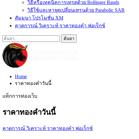
วิธีหรือเทคนิคการเทรดด้วย Bollinger Bands
วิธีใช้และหาจุดเปลี่ยนเทรนด้วย Parabolic SAR
สัมมนา โปรโมชั่น XM
คาดการณ์ วิเคราะห์ ราคาทองคำ ฟอเร็กซ์
Home
ราคาทองคำวันนี้
แท็กการท่องเว็บ
ราคาทองคำวันนี้
คาดการณ์ วิเคราะห์ ราคาทองคำ ฟอเร็กซ์