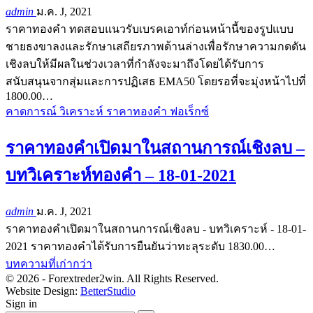
admin
ม.ค. J, 2021
ราคาทองคำ ทดสอบแนวรับเบรคเอาท์ก่อนหน้านี้ของรูปแบบ
ชายธงขาลงและรักษาเสถียรภาพด้านล่างเพื่อรักษาความกดดัน
เชิงลบให้มีผลในช่วงเวลาที่กำลังจะมาถึงโดยได้รับการ
สนับสนุนจากสุ่มและการปฏิเสธ EMA50 โดยรอที่จะมุ่งหน้าไปที่
1800.00…
คาดการณ์ วิเคราะห์ ราคาทองคำ ฟอเร็กซ์
ราคาทองคำเปิดมาในสถานการณ์เชิงลบ –
บทวิเคราะห์ทองคำ – 18-01-2021
admin
ม.ค. J, 2021
ราคาทองคำเปิดมาในสถานการณ์เชิงลบ - บทวิเคราะห์ - 18-01-
2021 ราคาทองคำได้รับการยืนยันว่าทะลุระดับ 1830.00…
บทความที่เก่ากว่า
© 2026 - Forextreder2win. All Rights Reserved.
Website Design:
BetterStudio
Sign in