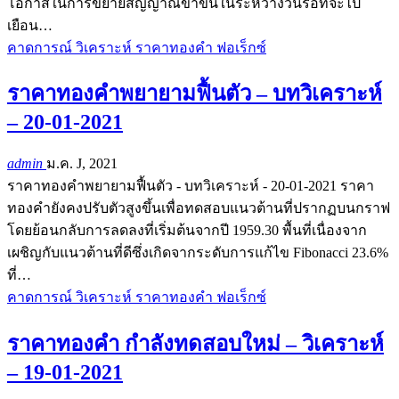
โอกาสในการขยายสัญญาณขาขึ้นในระหว่างวันรอที่จะไป
เยือน…
คาดการณ์ วิเคราะห์ ราคาทองคำ ฟอเร็กซ์
ราคาทองคำพยายามฟื้นตัว – บทวิเคราะห์
– 20-01-2021
admin
ม.ค. J, 2021
ราคาทองคำพยายามฟื้นตัว - บทวิเคราะห์ - 20-01-2021 ราคา
ทองคำยังคงปรับตัวสูงขึ้นเพื่อทดสอบแนวต้านที่ปรากฏบนกราฟ
โดยย้อนกลับการลดลงที่เริ่มต้นจากปี 1959.30 พื้นที่เนื่องจาก
เผชิญกับแนวต้านที่ดีซึ่งเกิดจากระดับการแก้ไข Fibonacci 23.6%
ที่…
คาดการณ์ วิเคราะห์ ราคาทองคำ ฟอเร็กซ์
ราคาทองคำ กำลังทดสอบใหม่ – วิเคราะห์
– 19-01-2021