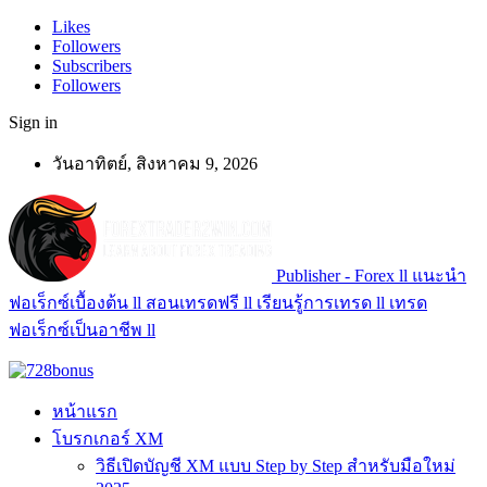
Likes
Followers
Subscribers
Followers
Sign in
วันอาทิตย์, สิงหาคม 9, 2026
Publisher - Forex ll แนะนำ
ฟอเร็กซ์เบื้องต้น ll สอนเทรดฟรี ll เรียนรู้การเทรด ll เทรด
ฟอเร็กซ์เป็นอาชีพ ll
หน้าแรก
โบรกเกอร์ XM
วิธีเปิดบัญชี XM แบบ Step by Step สำหรับมือใหม่