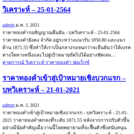
วิเคราะห์ – 25-01-2564
admin
ม.ค. J, 2021
ราคาทองคำรอสัญญาณยืนยัน - บทวิเคราะห์ - 25-01-2564
ราคาทองคำยังคง จำกัด อยู่ระหว่างแนวรับ 1850.80 และแนว
ต้าน 1871.55 ซึ่งทำให้เราเป็นกลางรอจนกว่าจะยืนยันว่าได้เบรค
ทางใดทางหนึ่งและไปสู่เป้าหมายถัดไปได้อย่างชัดเจน…
คาดการณ์ วิเคราะห์ ราคาทองคำ ฟอเร็กซ์
ราคาทองคำเข้าสู่เป้าหมายเชิงบวกแรก –
บทวิเคราะห์ – 21-01-2021
admin
ม.ค. J, 2021
ราคาทองคำเข้าสู่เป้าหมายเชิงบวกแรก - บทวิเคราะห์ - 21-01-
2021 ราคาทองคำตกลงที่ระดับ 1871.55 หลังจากการปรับตัวขึ้น
อย่างมีนัยสำคัญเมื่อวานนี้โดยพยายามที่จะฟื้นตัวซึ่งสนับสนุน