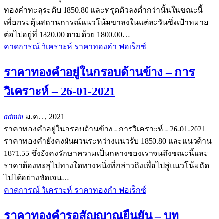
ทองคำทะลุระดับ 1850.80 และทรุดตัวลงต่ำกว่านั้นในขณะนี้
เพื่อกระตุ้นสถานการณ์แนวโน้มขาลงในแต่ละวันซึ่งเป้าหมาย
ต่อไปอยู่ที่ 1820.00 ตามด้วย 1800.00…
คาดการณ์ วิเคราะห์ ราคาทองคำ ฟอเร็กซ์
ราคาทองคำอยู่ในกรอบด้านข้าง – การ
วิเคราะห์ – 26-01-2021
admin
ม.ค. J, 2021
ราคาทองคำอยู่ในกรอบด้านข้าง - การวิเคราะห์ - 26-01-2021
ราคาทองคำยังคงผันผวนระหว่างแนวรับ 1850.80 และแนวต้าน
1871.55 ซึ่งยังคงรักษาความเป็นกลางของเราจนถึงขณะนี้และ
ราคาต้องทะลุไปทางใดทางหนึ่งที่กล่าวถึงเพื่อไปสู่แนวโน้มถัด
ไปได้อย่างชัดเจน…
คาดการณ์ วิเคราะห์ ราคาทองคำ ฟอเร็กซ์
ราคาทองคำรอสัญญาณยืนยัน – บท