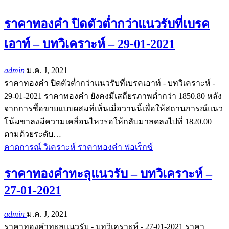
ราคาทองคำ ปิดตัวต่ำกว่าแนวรับที่เบรค
เอาท์ – บทวิเคราะห์ – 29-01-2021
admin
ม.ค. J, 2021
ราคาทองคำ ปิดตัวต่ำกว่าแนวรับที่เบรคเอาท์ - บทวิเคราะห์ -
29-01-2021 ราคาทองคำ ยังคงมีเสถียรภาพต่ำกว่า 1850.80 หลัง
จากการซื้อขายแบบผสมที่เห็นเมื่อวานนี้เพื่อให้สถานการณ์แนว
โน้มขาลงมีความเคลื่อนไหวรอให้กลับมาลดลงไปที่ 1820.00
ตามด้วยระดับ…
คาดการณ์ วิเคราะห์ ราคาทองคำ ฟอเร็กซ์
ราคาทองคำทะลุแนวรับ – บทวิเคราะห์ –
27-01-2021
admin
ม.ค. J, 2021
ราคาทองคำทะลุแนวรับ - บทวิเคราะห์ - 27-01-2021 ราคา