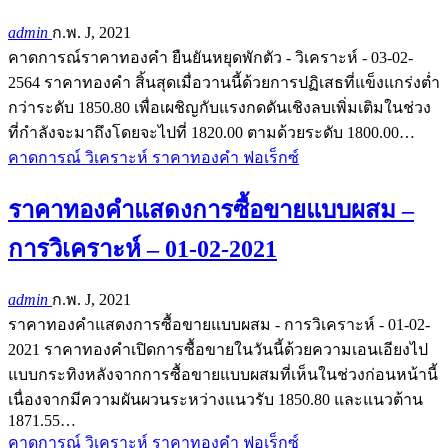
admin
ก.พ. J, 2021
คาดการณ์ราคาทองคำ ยืนยันหยุดพักตัว - วิเคราะห์ - 03-02-
2564 ราคาทองคำ สิ้นสุดเมื่อวานนี้ด้วยการปฏิเสธที่แข็งแกร่งต่ำ
กว่าระดับ 1850.80 เพื่อเผชิญกับแรงกดดันเชิงลบเพิ่มเติมในช่วง
ที่กำลังจะมาถึงโดยจะไปที่ 1820.00 ตามด้วยระดับ 1800.00…
คาดการณ์ วิเคราะห์ ราคาทองคำ ฟอเร็กซ์
ราคาทองคำแสดงการซื้อขายแบบผสม –
การวิเคราะห์ – 01-02-2021
admin
ก.พ. J, 2021
ราคาทองคำแสดงการซื้อขายแบบผสม - การวิเคราะห์ - 01-02-
2021 ราคาทองคำเปิดการซื้อขายในวันนี้ด้วยความเอนเอียงไป
แบบกระทิงหลังจากการซื้อขายแบบผสมที่เห็นในช่วงก่อนหน้านี้
เนื่องจากมีความผันผวนระหว่างแนวรับ 1850.80 และแนวต้าน
1871.55…
คาดการณ์ วิเคราะห์ ราคาทองคำ ฟอเร็กซ์