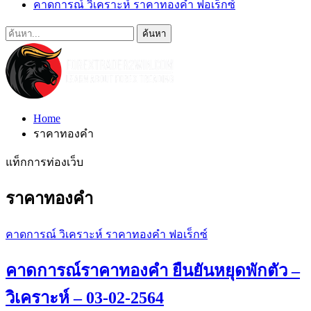
คาดการณ์ วิเคราะห์ ราคาทองคำ ฟอเร็กซ์
Home
ราคาทองคำ
แท็กการท่องเว็บ
ราคาทองคำ
คาดการณ์ วิเคราะห์ ราคาทองคำ ฟอเร็กซ์
คาดการณ์ราคาทองคำ ยืนยันหยุดพักตัว –
วิเคราะห์ – 03-02-2564