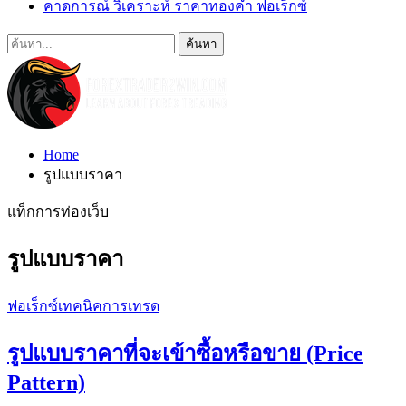
คาดการณ์ วิเคราะห์ ราคาทองคำ ฟอเร็กซ์
Home
รูปแบบราคา
แท็กการท่องเว็บ
รูปแบบราคา
ฟอเร็กซ์เทคนิคการเทรด
รูปแบบราคาที่จะเข้าซื้อหรือขาย (Price
Pattern)