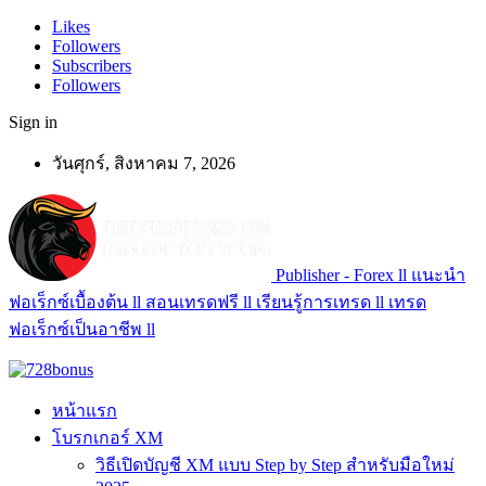
Likes
Followers
Subscribers
Followers
Sign in
วันศุกร์, สิงหาคม 7, 2026
Publisher - Forex ll แนะนำ
ฟอเร็กซ์เบื้องต้น ll สอนเทรดฟรี ll เรียนรู้การเทรด ll เทรด
ฟอเร็กซ์เป็นอาชีพ ll
หน้าแรก
โบรกเกอร์ XM
วิธีเปิดบัญชี XM แบบ Step by Step สำหรับมือใหม่