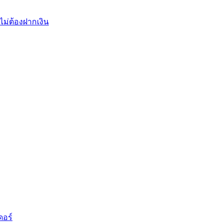
ไม่ต้องฝากเงิน
ดอร์