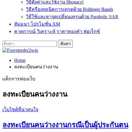
วิธีตั้งค่าและใช้งาน fibonacci
วิธีหรือเทคนิคการเทรดด้วย Bollinger Bands
วิธีใช้และหาจุดเปลี่ยนเทรนด้วย Parabolic SAR
สัมมนา โปรโมชั่น XM
คาดการณ์ วิเคราะห์ ราคาทองคำ ฟอเร็กซ์
Home
ลงทะเบียนคนว่างงาน
แท็กการท่องเว็บ
ลงทะเบียนคนว่างงาน
เว็บไซต์ที่น่าสนใจ
ลงทะเบียนคนว่างงานกรณีเป็นผู้ประกันตน