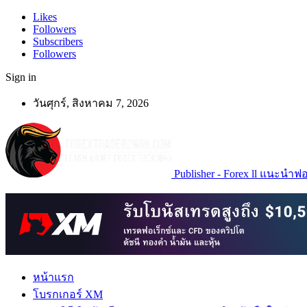
Likes
Followers
Subscribers
Followers
Sign in
วันศุกร์, สิงหาคม 7, 2026
Publisher - Forex ll แนะนำฟอเ
หน้าแรก
โบรกเกอร์ XM