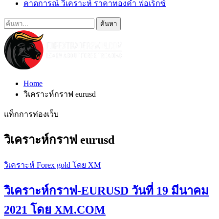
คาดการณ์ วิเคราะห์ ราคาทองคำ ฟอเร็กซ์
Home
วิเคราะห์กราฟ eurusd
แท็กการท่องเว็บ
วิเคราะห์กราฟ eurusd
วิเคราะห์ Forex gold โดย XM
วิเคราะห์กราฟ-EURUSD วันที่ 19 มีนาคม
2021 โดย XM.COM