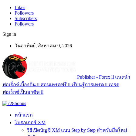
Likes
Followers
Subscribers
Followers
Sign in
วันอาทิตย์, สิงหาคม 9, 2026
Publisher - Forex ll แนะนำ
ฟอเร็กซ์เบื้องต้น ll สอนเทรดฟรี ll เรียนรู้การเทรด ll เทรด
ฟอเร็กซ์เป็นอาชีพ ll
หน้าแรก
โบรกเกอร์ XM
วิธีเปิดบัญชี XM แบบ Step by Step สำหรับมือใหม่