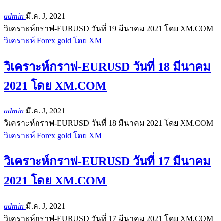
admin
มี.ค. J, 2021
วิเคราะห์กราฟ-EURUSD วันที่ 19 มีนาคม 2021 โดย XM.COM
วิเคราะห์ Forex gold โดย XM
วิเคราะห์กราฟ-EURUSD วันที่ 18 มีนาคม
2021 โดย XM.COM
admin
มี.ค. J, 2021
วิเคราะห์กราฟ-EURUSD วันที่ 18 มีนาคม 2021 โดย XM.COM
วิเคราะห์ Forex gold โดย XM
วิเคราะห์กราฟ-EURUSD วันที่ 17 มีนาคม
2021 โดย XM.COM
admin
มี.ค. J, 2021
วิเคราะห์กราฟ-EURUSD วันที่ 17 มีนาคม 2021 โดย XM.COM