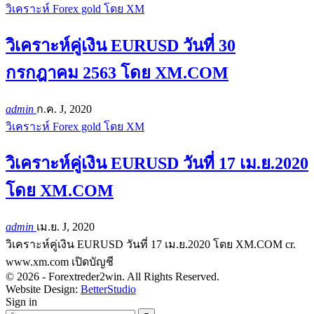
วิเคราะห์ Forex gold โดย XM
วิเคราะห์คู่เงิน EURUSD วันที่ 30
กรกฎาคม 2563 โดย XM.COM
admin
ก.ค. J, 2020
วิเคราะห์ Forex gold โดย XM
วิเคราะห์คู่เงิน EURUSD วันที่ 17 เม.ย.2020
โดย XM.COM
admin
เม.ย. J, 2020
วิเคราะห์คู่เงิน EURUSD วันที่ 17 เม.ย.2020 โดย XM.COM cr.
www.xm.com
เปิดบัญชี
© 2026 - Forextreder2win. All Rights Reserved.
Website Design:
BetterStudio
Sign in