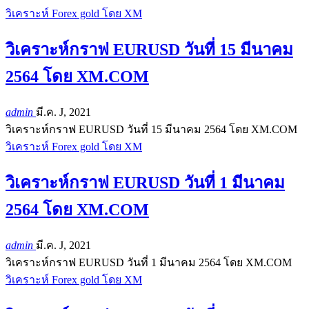
วิเคราะห์ Forex gold โดย XM
วิเคราะห์กราฟ EURUSD วันที่ 15 มีนาคม
2564 โดย XM.COM
admin
มี.ค. J, 2021
วิเคราะห์กราฟ EURUSD วันที่ 15 มีนาคม 2564 โดย XM.COM
วิเคราะห์ Forex gold โดย XM
วิเคราะห์กราฟ EURUSD วันที่ 1 มีนาคม
2564 โดย XM.COM
admin
มี.ค. J, 2021
วิเคราะห์กราฟ EURUSD วันที่ 1 มีนาคม 2564 โดย XM.COM
วิเคราะห์ Forex gold โดย XM