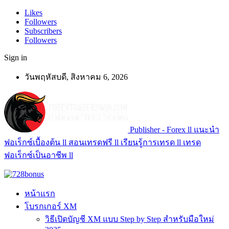
Likes
Followers
Subscribers
Followers
Sign in
วันพฤหัสบดี, สิงหาคม 6, 2026
Publisher - Forex ll แนะนำ
ฟอเร็กซ์เบื้องต้น ll สอนเทรดฟรี ll เรียนรู้การเทรด ll เทรด
ฟอเร็กซ์เป็นอาชีพ ll
หน้าแรก
โบรกเกอร์ XM
วิธีเปิดบัญชี XM แบบ Step by Step สำหรับมือใหม่