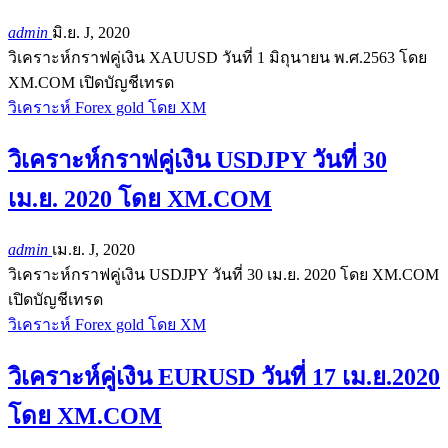
admin
มิ.ย. J, 2020
วิเคราะห์กราฟคู่เงิน XAUUSD วันที่ 1 มิถุนายน พ.ศ.2563 โดย
XM.COM
เปิดบัญชีเทรด
วิเคราะห์ Forex gold โดย XM
วิเคราะห์กราฟคู่เงิน USDJPY วันที่ 30
เม.ย. 2020 โดย XM.COM
admin
เม.ย. J, 2020
วิเคราะห์กราฟคู่เงิน USDJPY วันที่ 30 เม.ย. 2020 โดย XM.COM
เปิดบัญชีเทรด
วิเคราะห์ Forex gold โดย XM
วิเคราะห์คู่เงิน EURUSD วันที่ 17 เม.ย.2020
โดย XM.COM