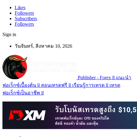
Likes
Followers
Subscribers
Followers
Sign in
วันจันทร์, สิงหาคม 10, 2026
Publisher - Forex ll แนะนำ
ฟอเร็กซ์เบื้องต้น ll สอนเทรดฟรี ll เรียนรู้การเทรด ll เทรด
ฟอเร็กซ์เป็นอาชีพ ll