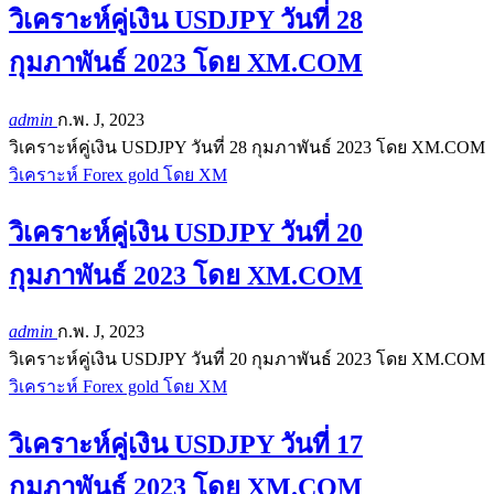
วิเคราะห์คู่เงิน USDJPY วันที่ 28
กุมภาพันธ์ 2023 โดย XM.COM
admin
ก.พ. J, 2023
วิเคราะห์คู่เงิน USDJPY วันที่ 28 กุมภาพันธ์ 2023 โดย XM.COM
วิเคราะห์ Forex gold โดย XM
วิเคราะห์คู่เงิน USDJPY วันที่ 20
กุมภาพันธ์ 2023 โดย XM.COM
admin
ก.พ. J, 2023
วิเคราะห์คู่เงิน USDJPY วันที่ 20 กุมภาพันธ์ 2023 โดย XM.COM
วิเคราะห์ Forex gold โดย XM
วิเคราะห์คู่เงิน USDJPY วันที่ 17
กุมภาพันธ์ 2023 โดย XM.COM