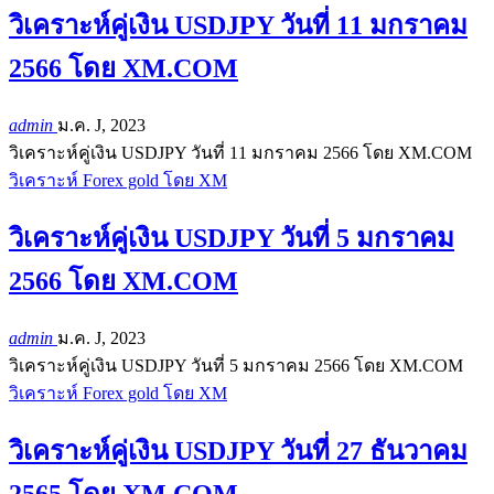
วิเคราะห์คู่เงิน USDJPY วันที่ 11 มกราคม
2566 โดย XM.COM
admin
ม.ค. J, 2023
วิเคราะห์คู่เงิน USDJPY วันที่ 11 มกราคม 2566 โดย XM.COM
วิเคราะห์ Forex gold โดย XM
วิเคราะห์คู่เงิน USDJPY วันที่ 5 มกราคม
2566 โดย XM.COM
admin
ม.ค. J, 2023
วิเคราะห์คู่เงิน USDJPY วันที่ 5 มกราคม 2566 โดย XM.COM
วิเคราะห์ Forex gold โดย XM
วิเคราะห์คู่เงิน USDJPY วันที่ 27 ธันวาคม