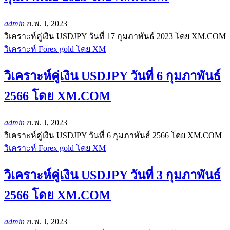
admin
ก.พ. J, 2023
วิเคราะห์คู่เงิน USDJPY วันที่ 17 กุมภาพันธ์ 2023 โดย XM.COM
วิเคราะห์ Forex gold โดย XM
วิเคราะห์คู่เงิน USDJPY วันที่ 6 กุมภาพันธ์
2566 โดย XM.COM
admin
ก.พ. J, 2023
วิเคราะห์คู่เงิน USDJPY วันที่ 6 กุมภาพันธ์ 2566 โดย XM.COM
วิเคราะห์ Forex gold โดย XM
วิเคราะห์คู่เงิน USDJPY วันที่ 3 กุมภาพันธ์
2566 โดย XM.COM
admin
ก.พ. J, 2023