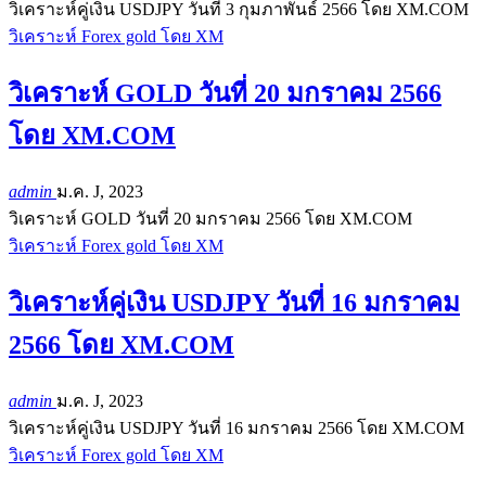
วิเคราะห์คู่เงิน USDJPY วันที่ 3 กุมภาพันธ์ 2566 โดย XM.COM
วิเคราะห์ Forex gold โดย XM
วิเคราะห์ GOLD วันที่ 20 มกราคม 2566
โดย XM.COM
admin
ม.ค. J, 2023
วิเคราะห์ GOLD วันที่ 20 มกราคม 2566 โดย XM.COM
วิเคราะห์ Forex gold โดย XM
วิเคราะห์คู่เงิน USDJPY วันที่ 16 มกราคม
2566 โดย XM.COM
admin
ม.ค. J, 2023
วิเคราะห์คู่เงิน USDJPY วันที่ 16 มกราคม 2566 โดย XM.COM
วิเคราะห์ Forex gold โดย XM