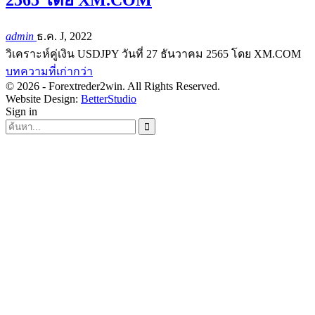
2565 โดย XM.COM
admin
ธ.ค. J, 2022
วิเคราะห์คู่เงิน USDJPY วันที่ 27 ธันวาคม 2565 โดย XM.COM
บทความที่เก่ากว่า
© 2026 - Forextreder2win. All Rights Reserved.
Website Design:
BetterStudio
Sign in