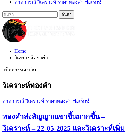
คาดการณ์ วิเคราะห์ ราคาทองคำ ฟอเร็กซ์
Home
วิเคราะห์ทองคำ
แท็กการท่องเว็บ
วิเคราะห์ทองคำ
คาดการณ์ วิเคราะห์ ราคาทองคำ ฟอเร็กซ์
ทองคำส่งสัญญาณขาขึ้นมากขึ้น –
วิเคราะห์ – 22-05-2025 และวิเคราะห์เพิ่ม