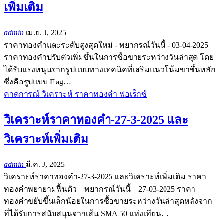
เพิ่มเติม
admin
เม.ย. J, 2025
ราคาทองคำแตะระดับสูงสุดใหม่ - พยากรณ์วันนี้ - 03-04-2025
ราคาทองคำปรับตัวเพิ่มขึ้นในการซื้อขายระหว่างวันล่าสุด โดย
ได้รับแรงหนุนจากรูปแบบทางเทคนิคที่เสริมแนวโน้มขาขึ้นหลัก
ซึ่งคือรูปแบบ Flag…
คาดการณ์ วิเคราะห์ ราคาทองคำ ฟอเร็กซ์
วิเคราะห์ราคาทองคำ-27-3-2025 และ
วิเคราะห์เพิ่มเติม
admin
มี.ค. J, 2025
วิเคราะห์ราคาทองคำ-27-3-2025 และวิเคราะห์เพิ่มเติม ราคา
ทองคำพยายามฟื้นตัว – พยากรณ์วันนี้ – 27-03-2025 ราคา
ทองคำขยับขึ้นเล็กน้อยในการซื้อขายระหว่างวันล่าสุดหลังจาก
ที่ได้รับการสนับสนุนจากเส้น SMA 50 แท่งเทียน…