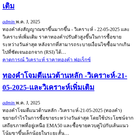
เติม
admin
พ.ค. J, 2025
ทองคำส่งสัญญาณขาขึ้นมากขึ้น - วิเคราะห์ - 22-05-2025 และ
วิเคราะห์เพิ่มเติม ราคาทองคำปรับตัวสูงขึ้นในการซื้อขาย
ระหว่างวันล่าสุด หลังจากที่สามารถระบายเงื่อนไขซื้อมากเกิน
ไปที่ชัดเจนออกจาก (RSI) ได้…
คาดการณ์ วิเคราะห์ ราคาทองคำ ฟอเร็กซ์
ทองคำโจมตีแนวต้านหลัก -วิเคราะห์-21-
05-2025-และวิเคราะห์เพิ่มเติม
admin
พ.ค. J, 2025
ทองคำโจมตีแนวต้านหลัก -วิเคราะห์-21-05-2025 (ทองคำ)
ขยายกำไรในการซื้อขายระหว่างวันล่าสุด โดยใช้ประโยชน์จาก
เสถียรภาพที่อยู่เหนือ EMA50 และซื้อขายควบคู่ไปกับเส้นแนว
โน้มขาขึ้นเล็กน้อยในระยะสั้น…