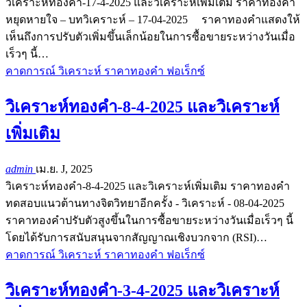
วิเคราะห์ทองคำ-17-4-2025 และวิเคราะห์เพิ่มเติม ราคาทองคำ
หยุดหายใจ – บทวิเคราะห์ – 17-04-2025 ราคาทองคำแสดงให้
เห็นถึงการปรับตัวเพิ่มขึ้นเล็กน้อยในการซื้อขายระหว่างวันเมื่อ
เร็วๆ นี้…
คาดการณ์ วิเคราะห์ ราคาทองคำ ฟอเร็กซ์
วิเคราะห์ทองคำ-8-4-2025 และวิเคราะห์
เพิ่มเติม
admin
เม.ย. J, 2025
วิเคราะห์ทองคำ-8-4-2025 และวิเคราะห์เพิ่มเติม ราคาทองคำ
ทดสอบแนวต้านทางจิตวิทยาอีกครั้ง - วิเคราะห์ - 08-04-2025
ราคาทองคำปรับตัวสูงขึ้นในการซื้อขายระหว่างวันเมื่อเร็วๆ นี้
โดยได้รับการสนับสนุนจากสัญญาณเชิงบวกจาก (RSI)…
คาดการณ์ วิเคราะห์ ราคาทองคำ ฟอเร็กซ์
วิเคราะห์ทองคำ-3-4-2025 และวิเคราะห์