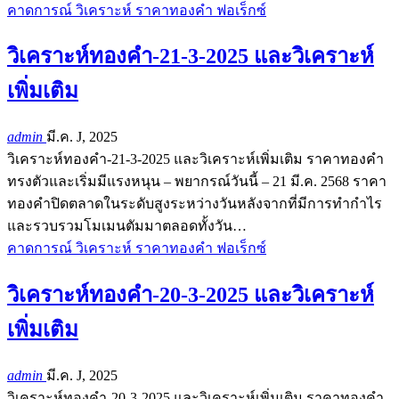
คาดการณ์ วิเคราะห์ ราคาทองคำ ฟอเร็กซ์
วิเคราะห์ทองคำ-21-3-2025 และวิเคราะห์
เพิ่มเติม
admin
มี.ค. J, 2025
วิเคราะห์ทองคำ-21-3-2025 และวิเคราะห์เพิ่มเติม ราคาทองคำ
ทรงตัวและเริ่มมีแรงหนุน – พยากรณ์วันนี้ – 21 มี.ค. 2568 ราคา
ทองคำปิดตลาดในระดับสูงระหว่างวันหลังจากที่มีการทำกำไร
และรวบรวมโมเมนตัมมาตลอดทั้งวัน…
คาดการณ์ วิเคราะห์ ราคาทองคำ ฟอเร็กซ์
วิเคราะห์ทองคำ-20-3-2025 และวิเคราะห์
เพิ่มเติม
admin
มี.ค. J, 2025
วิเคราะห์ทองคำ-20-3-2025 และวิเคราะห์เพิ่มเติม ราคาทองคำ