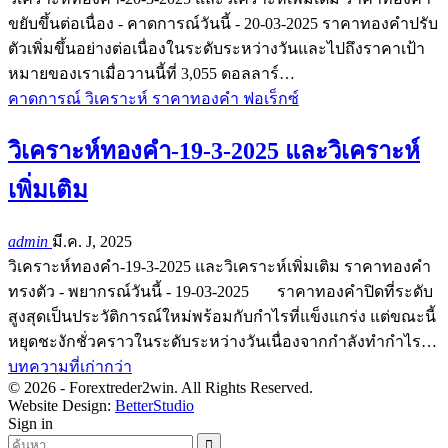
ขยับขึ้นต่อเนื่อง - คาดการณ์วันนี้ - 20-03-2025 ราคาทองคำปรับ
ตัวเพิ่มขึ้นอย่างต่อเนื่องในระดับระหว่างวันและไปถึงราคาเป้า
หมายของเราเมื่อวานนี้ที่ 3,055 ดอลลาร์…
คาดการณ์ วิเคราะห์ ราคาทองคำ ฟอเร็กซ์
วิเคราะห์ทองคำ-19-3-2025 และวิเคราะห์
เพิ่มเติม
admin
มี.ค. J, 2025
วิเคราะห์ทองคำ-19-3-2025 และวิเคราะห์เพิ่มเติม ราคาทองคำ
ทรงตัว - พยากรณ์วันนี้ - 19-03-2025 ราคาทองคำปิดที่ระดับ
สูงสุดเป็นประวัติการณ์ใหม่พร้อมกับกำไรที่แข็งแกร่ง แต่ขณะนี้
หยุดชะงักชั่วคราวในระดับระหว่างวันเนื่องจากกำลังทำกำไร…
บทความที่เก่ากว่า
© 2026 - Forextreder2win. All Rights Reserved.
Website Design:
BetterStudio
Sign in