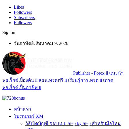
Likes
Followers
Subscribers
Followers
Sign in
วันอาทิตย์, สิงหาคม 9, 2026
Publisher - Forex ll แนะนำ
ฟอเร็กซ์เบื้องต้น ll สอนเทรดฟรี ll เรียนรู้การเทรด ll เทรด
ฟอเร็กซ์เป็นอาชีพ ll
หน้าแรก
โบรกเกอร์ XM
วิธีเปิดบัญชี XM แบบ Step by Step สำหรับมือใหม่