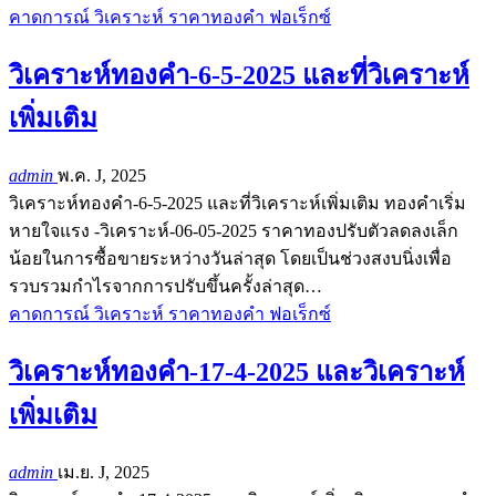
คาดการณ์ วิเคราะห์ ราคาทองคำ ฟอเร็กซ์
วิเคราะห์ทองคำ-6-5-2025 และที่วิเคราะห์
เพิ่มเติม
admin
พ.ค. J, 2025
วิเคราะห์ทองคำ-6-5-2025 และที่วิเคราะห์เพิ่มเติม ทองคำเริ่ม
หายใจแรง -วิเคราะห์-06-05-2025 ราคาทองปรับตัวลดลงเล็ก
น้อยในการซื้อขายระหว่างวันล่าสุด โดยเป็นช่วงสงบนิ่งเพื่อ
รวบรวมกำไรจากการปรับขึ้นครั้งล่าสุด…
คาดการณ์ วิเคราะห์ ราคาทองคำ ฟอเร็กซ์
วิเคราะห์ทองคำ-17-4-2025 และวิเคราะห์
เพิ่มเติม
admin
เม.ย. J, 2025