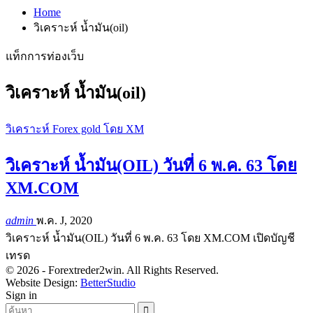
Home
วิเคราะห์ น้ำมัน(oil)
แท็กการท่องเว็บ
วิเคราะห์ น้ำมัน(oil)
วิเคราะห์ Forex gold โดย XM
วิเคราะห์ น้ำมัน(OIL) วันที่ 6 พ.ค. 63 โดย
XM.COM
admin
พ.ค. J, 2020
วิเคราะห์ น้ำมัน(OIL) วันที่ 6 พ.ค. 63 โดย XM.COM
เปิดบัญชี
เทรด
© 2026 - Forextreder2win. All Rights Reserved.
Website Design:
BetterStudio
Sign in