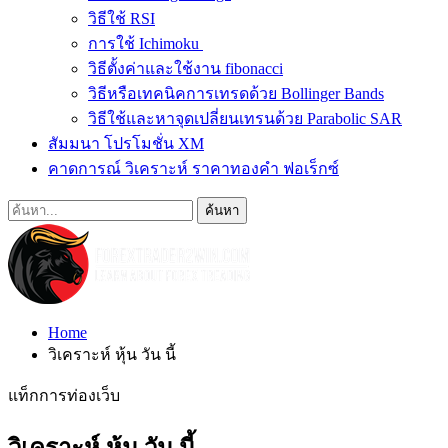
วิธีใช้ RSI
การใช้ Ichimoku
วิธีตั้งค่าและใช้งาน fibonacci
วิธีหรือเทคนิคการเทรดด้วย Bollinger Bands
วิธีใช้และหาจุดเปลี่ยนเทรนด้วย Parabolic SAR
สัมมนา โปรโมชั่น XM
คาดการณ์ วิเคราะห์ ราคาทองคำ ฟอเร็กซ์
Home
วิเคราะห์ หุ้น วัน นี้
แท็กการท่องเว็บ
วิเคราะห์ หุ้น วัน นี้