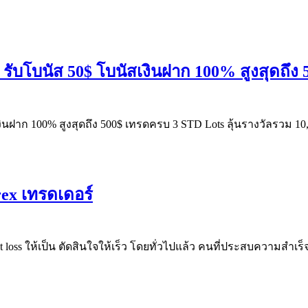
1 รับโบนัส 50$ โบนัสเงินฝาก 100% สูงสุดถึ
สเงินฝาก 100% สูงสุดถึง 500$ เทรดครบ 3 STD Lots ลุ้นรางวัลรว
ex เทรดเดอร์
ut loss ให้เป็น ตัดสินใจให้เร็ว โดยทั่วไปแล้ว คนที่ประสบความ