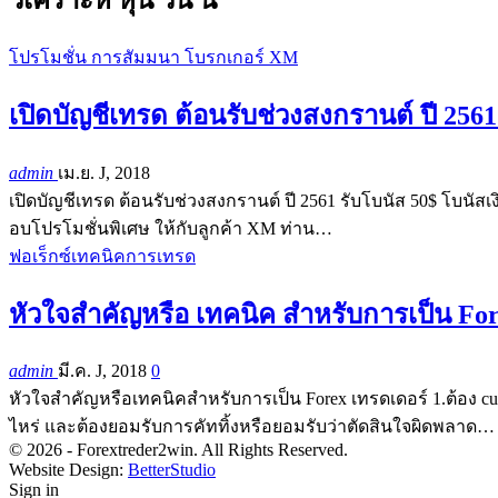
โปรโมชั่น การสัมมนา โบรกเกอร์ XM
เปิดบัญชีเทรด ต้อนรับช่วงสงกรานต์ ปี 256
admin
เม.ย. J, 2018
เปิดบัญชีเทรด ต้อนรับช่วงสงกรานต์ ปี 2561 รับโบนัส 50$ โบนั
อบโปรโมชั่นพิเศษ ให้กับลูกค้า XM ท่าน…
ฟอเร็กซ์เทคนิคการเทรด
หัวใจสำคัญหรือ เทคนิค สำหรับการเป็น For
admin
มี.ค. J, 2018
0
หัวใจสำคัญหรือเทคนิคสำหรับการเป็น Forex เทรดเดอร์ 1.ต้อง c
ไหร่ และต้องยอมรับการคัททิ้งหรือยอมรับว่าตัดสินใจผิดพลาด…
© 2026 - Forextreder2win. All Rights Reserved.
Website Design:
BetterStudio
Sign in