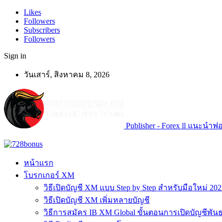
Likes
Followers
Subscribers
Followers
Sign in
วันเสาร์, สิงหาคม 8, 2026
Publisher - Forex ll แนะนำฟอเ
หน้าแรก
โบรกเกอร์ XM
วิธีเปิดบัญชี XM แบบ Step by Step สำหรับมือใหม่ 202
วิธีเปิดบัญชี XM เพิ่มหลายบัญชี
วิธีการสมัคร IB XM Global ขั้นตอนการเปิดบัญชีพันธ