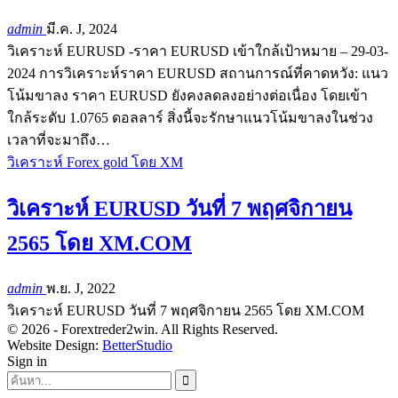
admin
มี.ค. J, 2024
วิเคราะห์ EURUSD -ราคา EURUSD เข้าใกล้เป้าหมาย – 29-03-
2024 การวิเคราะห์ราคา EURUSD สถานการณ์ที่คาดหวัง: แนว
โน้มขาลง ราคา EURUSD ยังคงลดลงอย่างต่อเนื่อง โดยเข้า
ใกล้ระดับ 1.0765 ดอลลาร์ สิ่งนี้จะรักษาแนวโน้มขาลงในช่วง
เวลาที่จะมาถึง…
วิเคราะห์ Forex gold โดย XM
วิเคราะห์ EURUSD วันที่ 7 พฤศจิกายน
2565 โดย XM.COM
admin
พ.ย. J, 2022
วิเคราะห์ EURUSD วันที่ 7 พฤศจิกายน 2565 โดย XM.COM
© 2026 - Forextreder2win. All Rights Reserved.
Website Design:
BetterStudio
Sign in