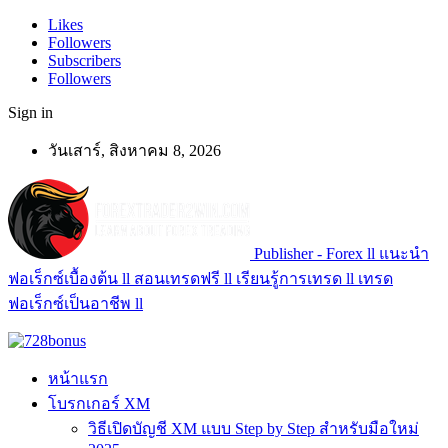
Likes
Followers
Subscribers
Followers
Sign in
วันเสาร์, สิงหาคม 8, 2026
Publisher - Forex ll แนะนำ
ฟอเร็กซ์เบื้องต้น ll สอนเทรดฟรี ll เรียนรู้การเทรด ll เทรด
ฟอเร็กซ์เป็นอาชีพ ll
หน้าแรก
โบรกเกอร์ XM
วิธีเปิดบัญชี XM แบบ Step by Step สำหรับมือใหม่