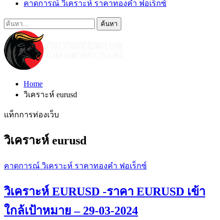
คาดการณ์ วิเคราะห์ ราคาทองคำ ฟอเร็กซ์
Home
วิเคราะห์ eurusd
แท็กการท่องเว็บ
วิเคราะห์ eurusd
คาดการณ์ วิเคราะห์ ราคาทองคำ ฟอเร็กซ์
วิเคราะห์ EURUSD -ราคา EURUSD เข้า
ใกล้เป้าหมาย – 29-03-2024