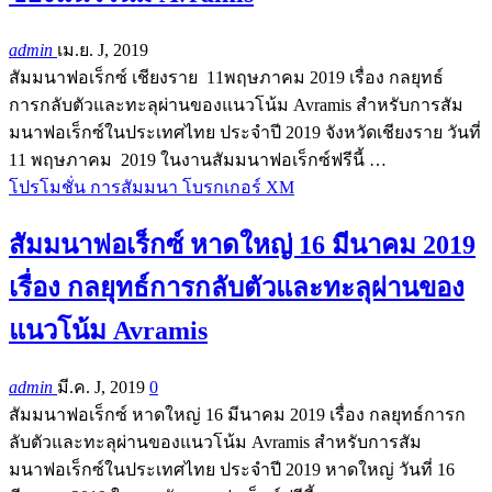
admin
เม.ย. J, 2019
สัมมนาฟอเร็กซ์ เชียงราย 11พฤษภาคม 2019 เรื่อง กลยุทธ์
การกลับตัวและทะลุผ่านของแนวโน้ม Avramis สำหรับการสัม
มนาฟอเร็กซ์ในประเทศไทย ประจำปี 2019 จังหวัดเชียงราย วันที่
11 พฤษภาคม 2019 ในงานสัมมนาฟอเร็กซ์ฟรีนี้ …
โปรโมชั่น การสัมมนา โบรกเกอร์ XM
สัมมนาฟอเร็กซ์ หาดใหญ่ 16 มีนาคม 2019
เรื่อง กลยุทธ์การกลับตัวและทะลุผ่านของ
แนวโน้ม Avramis
admin
มี.ค. J, 2019
0
สัมมนาฟอเร็กซ์ หาดใหญ่ 16 มีนาคม 2019 เรื่อง กลยุทธ์การก
ลับตัวและทะลุผ่านของแนวโน้ม Avramis สำหรับการสัม
มนาฟอเร็กซ์ในประเทศไทย ประจำปี 2019 หาดใหญ่ วันที่ 16