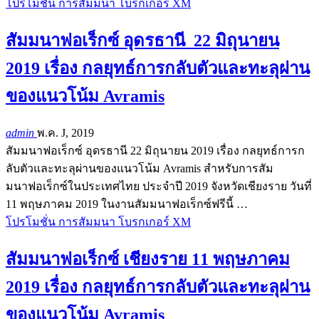
โปรโมชั่น การสัมมนา โบรกเกอร์ XM
สัมมนาฟอเร็กซ์ อุดรธานี 22 มิถุนายน
2019 เรื่อง กลยุทธ์การกลับตัวและทะลุผ่าน
ของแนวโน้ม Avramis
admin
พ.ค. J, 2019
สัมมนาฟอเร็กซ์ อุดรธานี 22 มิถุนายน 2019 เรื่อง กลยุทธ์การก
ลับตัวและทะลุผ่านของแนวโน้ม Avramis สำหรับการสัม
มนาฟอเร็กซ์ในประเทศไทย ประจำปี 2019 จังหวัดเชียงราย วันที่
11 พฤษภาคม 2019 ในงานสัมมนาฟอเร็กซ์ฟรีนี้ …
โปรโมชั่น การสัมมนา โบรกเกอร์ XM
สัมมนาฟอเร็กซ์ เชียงราย 11 พฤษภาคม
2019 เรื่อง กลยุทธ์การกลับตัวและทะลุผ่าน
ของแนวโน้ม Avramis