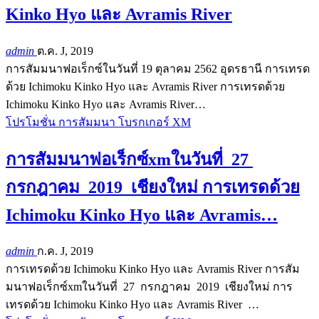
Kinko Hyo และ Avramis River
admin
ต.ค. J, 2019
การสัมมนาฟอเร็กซ์ในวันที่ 19 ตุลาคม 2562 อุดรธานี การเทรด
ด้วย Ichimoku Kinko Hyo และ Avramis River การเทรดด้วย
Ichimoku Kinko Hyo และ Avramis River…
โปรโมชั่น การสัมมนา โบรกเกอร์ XM
การสัมมนาฟอเร็กซ์xmในวันที่ 27
กรกฎาคม 2019 เชียงใหม่ การเทรดด้วย
Ichimoku Kinko Hyo และ Avramis…
admin
ก.ค. J, 2019
การเทรดด้วย Ichimoku Kinko Hyo และ Avramis River การสัม
มนาฟอเร็กซ์xmในวันที่ 27 กรกฎาคม 2019 เชียงใหม่ การ
เทรดด้วย Ichimoku Kinko Hyo และ Avramis River …