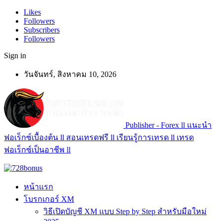
Likes
Followers
Subscribers
Followers
Sign in
วันจันทร์, สิงหาคม 10, 2026
Publisher - Forex ll แนะนำ
ฟอเร็กซ์เบื้องต้น ll สอนเทรดฟรี ll เรียนรู้การเทรด ll เทรด
ฟอเร็กซ์เป็นอาชีพ ll
หน้าแรก
โบรกเกอร์ XM
วิธีเปิดบัญชี XM แบบ Step by Step สำหรับมือใหม่