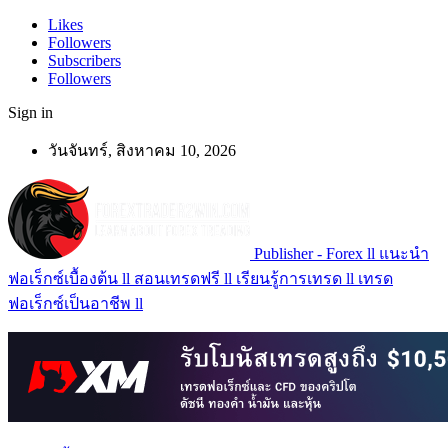
Likes
Followers
Subscribers
Followers
Sign in
วันจันทร์, สิงหาคม 10, 2026
Publisher - Forex ll แนะนำ
ฟอเร็กซ์เบื้องต้น ll สอนเทรดฟรี ll เรียนรู้การเทรด ll เทรด
ฟอเร็กซ์เป็นอาชีพ ll