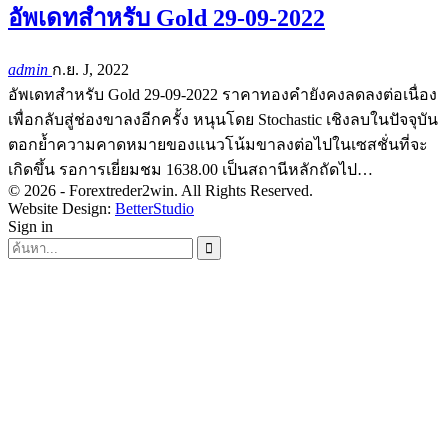
อัพเดทสำหรับ Gold 29-09-2022
admin
ก.ย. J, 2022
อัพเดทสำหรับ Gold 29-09-2022 ราคาทองคำยังคงลดลงต่อเนื่อง
เพื่อกลับสู่ช่องขาลงอีกครั้ง หนุนโดย Stochastic เชิงลบในปัจจุบัน
ตอกย้ำความคาดหมายของแนวโน้มขาลงต่อไปในเซสชั่นที่จะ
เกิดขึ้น รอการเยี่ยมชม 1638.00 เป็นสถานีหลักถัดไป…
© 2026 - Forextreder2win. All Rights Reserved.
Website Design:
BetterStudio
Sign in