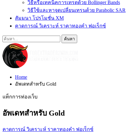
วิธีหรือเทคนิคการเทรดด้วย Bollinger Bands
วิธีใช้และหาจุดเปลี่ยนเทรนด้วย Parabolic SAR
สัมมนา โปรโมชั่น XM
คาดการณ์ วิเคราะห์ ราคาทองคำ ฟอเร็กซ์
Home
อัพเดทสำหรับ Gold
แท็กการท่องเว็บ
อัพเดทสำหรับ Gold
คาดการณ์ วิเคราะห์ ราคาทองคำ ฟอเร็กซ์