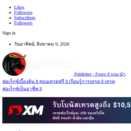
Likes
Followers
Subscribers
Followers
Sign in
วันอาทิตย์, สิงหาคม 9, 2026
Publisher - Forex ll แนะนำ
ฟอเร็กซ์เบื้องต้น ll สอนเทรดฟรี ll เรียนรู้การเทรด ll เทรด
ฟอเร็กซ์เป็นอาชีพ ll