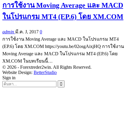
การใช้งาน Moving Average และ MACD
ในโปรแกรม MT4 (EP.6) โดย XM.COM
admin
มี.ค. J, 2017
0
การใช้งาน Moving Average และ MACD ในโปรแกรม MT4
(EP.6) โดย XM.COM https://youtu.be/02osgAixjHQ การใช้งาน
Moving Average และ MACD ในโปรแกรม MT4 (EP.6) โดย
XM.COM ในบทเรียนนี้…
© 2026 - Forextreder2win. All Rights Reserved.
Website Design:
BetterStudio
Sign in