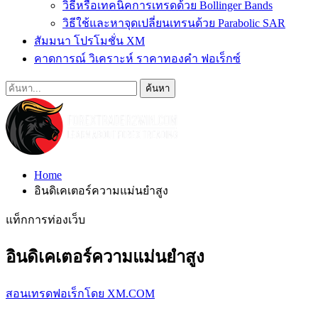
วิธีหรือเทคนิคการเทรดด้วย Bollinger Bands
วิธีใช้และหาจุดเปลี่ยนเทรนด้วย Parabolic SAR
สัมมนา โปรโมชั่น XM
คาดการณ์ วิเคราะห์ ราคาทองคำ ฟอเร็กซ์
Home
อินดิเคเตอร์ความแม่นยำสูง
แท็กการท่องเว็บ
อินดิเคเตอร์ความแม่นยำสูง
สอนเทรดฟอเร็กโดย XM.COM