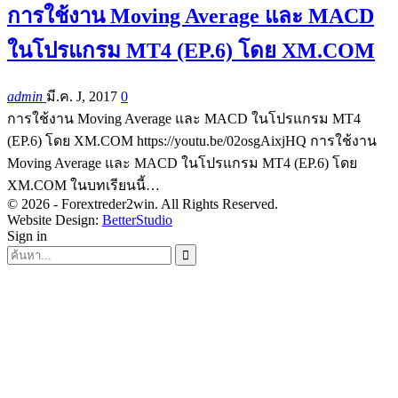
การใช้งาน Moving Average และ MACD
ในโปรแกรม MT4 (EP.6) โดย XM.COM
admin
มี.ค. J, 2017
0
การใช้งาน Moving Average และ MACD ในโปรแกรม MT4
(EP.6) โดย XM.COM https://youtu.be/02osgAixjHQ การใช้งาน
Moving Average และ MACD ในโปรแกรม MT4 (EP.6) โดย
XM.COM ในบทเรียนนี้…
© 2026 - Forextreder2win. All Rights Reserved.
Website Design:
BetterStudio
Sign in