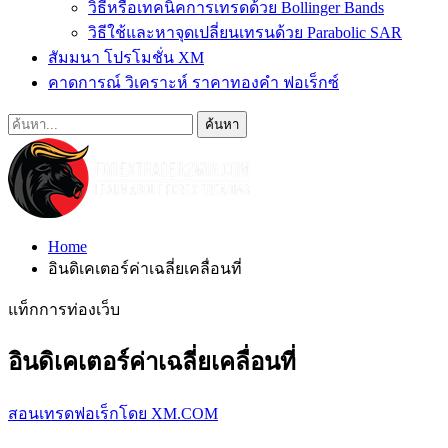
วิธีหรือเทคนิคการเทรดด้วย Bollinger Bands
วิธีใช้และหาจุดเปลี่ยนเทรนด้วย Parabolic SAR
สัมมนา โปรโมชั่น XM
คาดการณ์ วิเคราะห์ ราคาทองคำ ฟอเร็กซ์
Home
อินดิเคเตอร์ค่าเฉลี่ยเคลื่อนที่
แท็กการท่องเว็บ
อินดิเคเตอร์ค่าเฉลี่ยเคลื่อนที่
สอนเทรดฟอเร็กโดย XM.COM