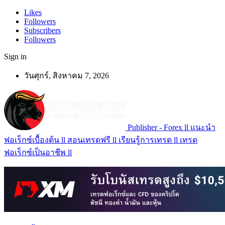
Likes
Followers
Subscribers
Followers
Sign in
วันศุกร์, สิงหาคม 7, 2026
Publisher - Forex ll แนะนำ
ฟอเร็กซ์เบื้องต้น ll สอนเทรดฟรี ll เรียนรู้การเทรด ll เทรด
ฟอเร็กซ์เป็นอาชีพ ll