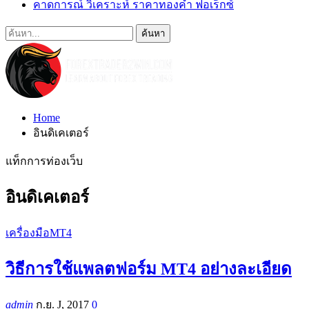
คาดการณ์ วิเคราะห์ ราคาทองคำ ฟอเร็กซ์
Home
อินดิเคเตอร์
แท็กการท่องเว็บ
อินดิเคเตอร์
เครื่องมือMT4
วิธีการใช้แพลตฟอร์ม MT4 อย่างละเอียด
admin
ก.ย. J, 2017
0