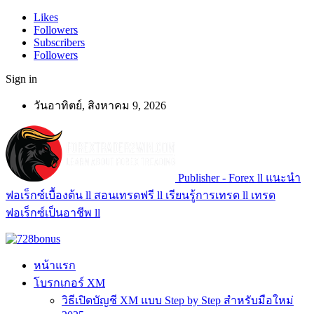
Likes
Followers
Subscribers
Followers
Sign in
วันอาทิตย์, สิงหาคม 9, 2026
Publisher - Forex ll แนะนำ
ฟอเร็กซ์เบื้องต้น ll สอนเทรดฟรี ll เรียนรู้การเทรด ll เทรด
ฟอเร็กซ์เป็นอาชีพ ll
หน้าแรก
โบรกเกอร์ XM
วิธีเปิดบัญชี XM แบบ Step by Step สำหรับมือใหม่