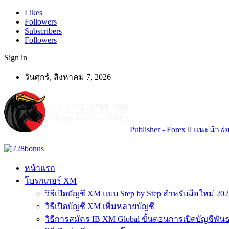
Likes
Followers
Subscribers
Followers
Sign in
วันศุกร์, สิงหาคม 7, 2026
Publisher - Forex ll แนะนำฟอเ
หน้าแรก
โบรกเกอร์ XM
วิธีเปิดบัญชี XM แบบ Step by Step สำหรับมือใหม่ 202
วิธีเปิดบัญชี XM เพิ่มหลายบัญชี
วิธีการสมัคร IB XM Global ขั้นตอนการเปิดบัญชีพันธ