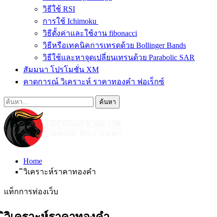
วิธีใช้ RSI
การใช้ Ichimoku
วิธีตั้งค่าและใช้งาน fibonacci
วิธีหรือเทคนิคการเทรดด้วย Bollinger Bands
วิธีใช้และหาจุดเปลี่ยนเทรนด้วย Parabolic SAR
สัมมนา โปรโมชั่น XM
คาดการณ์ วิเคราะห์ ราคาทองคำ ฟอเร็กซ์
Home
ิวิเคราะห์ราคาทองคำ
แท็กการท่องเว็บ
ิวิเคราะห์ราคาทองคำ