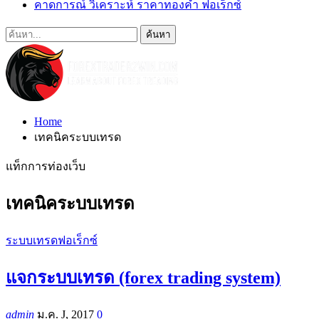
คาดการณ์ วิเคราะห์ ราคาทองคำ ฟอเร็กซ์
Home
เทคนิคระบบเทรด
แท็กการท่องเว็บ
เทคนิคระบบเทรด
ระบบเทรดฟอเร็กซ์
แจกระบบเทรด (forex trading system)
admin
ม.ค. J, 2017
0