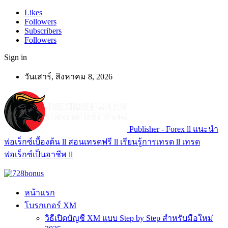
Likes
Followers
Subscribers
Followers
Sign in
วันเสาร์, สิงหาคม 8, 2026
Publisher - Forex ll แนะนำ
ฟอเร็กซ์เบื้องต้น ll สอนเทรดฟรี ll เรียนรู้การเทรด ll เทรด
ฟอเร็กซ์เป็นอาชีพ ll
หน้าแรก
โบรกเกอร์ XM
วิธีเปิดบัญชี XM แบบ Step by Step สำหรับมือใหม่