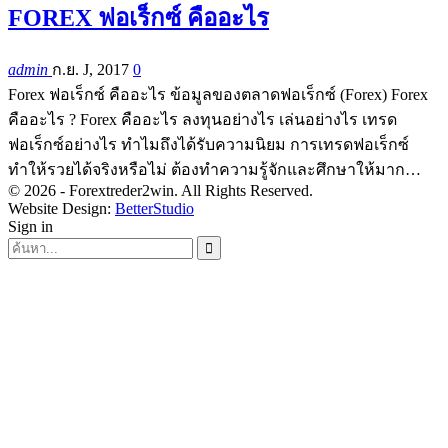
FOREX ฟอเร็กซ์ คืออะไร
admin
ก.ย. J, 2017
0
Forex ฟอเร็กซ์ คืออะไร ข้อมูลของตลาดฟอเร็กซ์ (Forex) Forex
คืออะไร ? Forex คืออะไร ลงทุนอย่างไร เล่นอย่างไร เทรด
ฟอเร็กซ์อย่างไร ทำไมถึงได้รับความนิยม การเทรดฟอเร็กซ์
ทำให้รวยได้จริงหรือไม่ ต้องทำความรู้จักและศึกษาให้มาก…
© 2026 - Forextreder2win. All Rights Reserved.
Website Design:
BetterStudio
Sign in