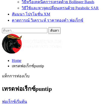
วิธีหรือเทคนิคการเทรดด้วย Bollinger Bands
วิธีใช้และหาจุดเปลี่ยนเทรนด้วย Parabolic SAR
สัมมนา โปรโมชั่น XM
คาดการณ์ วิเคราะห์ ราคาทองคำ ฟอเร็กซ์
Home
เทรดฟอเร็กซ์puntip
แท็กการท่องเว็บ
เทรดฟอเร็กซ์puntip
ฟอเร็กซ์เริ่มต้น