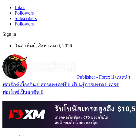
Likes
Followers
Subscribers
Followers
Sign in
วันอาทิตย์, สิงหาคม 9, 2026
Publisher - Forex ll แนะนำ
ฟอเร็กซ์เบื้องต้น ll สอนเทรดฟรี ll เรียนรู้การเทรด ll เทรด
ฟอเร็กซ์เป็นอาชีพ ll