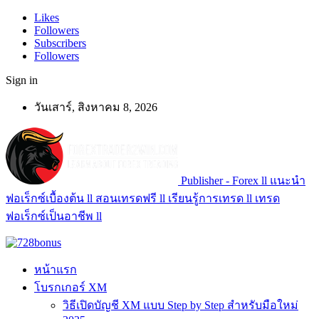
Likes
Followers
Subscribers
Followers
Sign in
วันเสาร์, สิงหาคม 8, 2026
Publisher - Forex ll แนะนำ
ฟอเร็กซ์เบื้องต้น ll สอนเทรดฟรี ll เรียนรู้การเทรด ll เทรด
ฟอเร็กซ์เป็นอาชีพ ll
หน้าแรก
โบรกเกอร์ XM
วิธีเปิดบัญชี XM แบบ Step by Step สำหรับมือใหม่