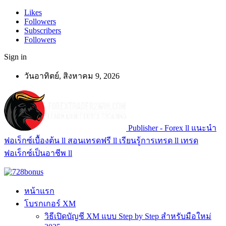
Likes
Followers
Subscribers
Followers
Sign in
วันอาทิตย์, สิงหาคม 9, 2026
Publisher - Forex ll แนะนำ
ฟอเร็กซ์เบื้องต้น ll สอนเทรดฟรี ll เรียนรู้การเทรด ll เทรด
ฟอเร็กซ์เป็นอาชีพ ll
หน้าแรก
โบรกเกอร์ XM
วิธีเปิดบัญชี XM แบบ Step by Step สำหรับมือใหม่