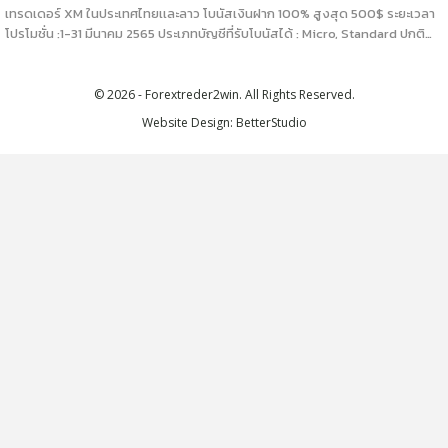
เทรดเดอร์ XM ในประเทศไทยเเละลาว โบนัสเงินฝาก 100% สูงสุด 500$ ระยะเวลา
โปรโมชั่น :1-31 มีนาคม 2565 ประเภทบัญชีที่รับโบนัสได้ : Micro, Standard ปกติ…
© 2026 - Forextreder2win. All Rights Reserved.
Website Design:
BetterStudio