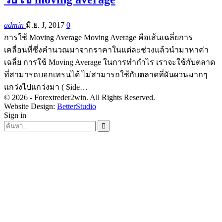
admin
มิ.ย. J, 2017
0
การใช้ Moving Average Moving Average คือเส้นเฉลี่ยการ
เคลื่อนที่ซึ่งคำนวณมาจากราคาในแต่ละช่วงแล้วนำมาหาค่า
เฉลี่ย การใช้ Moving Average ในการทำกำไร เราจะใช้กับตลาด
ที่สามารถบอกเทรนได้ ไม่สามารถใช้กับตลาดที่ผันผวนมากๆ
แกว่งไปแกว่งมา ( Side…
© 2026 - Forextreder2win. All Rights Reserved.
Website Design:
BetterStudio
Sign in