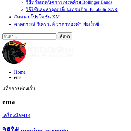
วิธีหรือเทคนิคการเทรดด้วย Bollinger Bands
วิธีใช้และหาจุดเปลี่ยนเทรนด้วย Parabolic SAR
สัมมนา โปรโมชั่น XM
คาดการณ์ วิเคราะห์ ราคาทองคำ ฟอเร็กซ์
Home
ema
แท็กการท่องเว็บ
ema
เครื่องมือMT4
วิธีใช้ moving average