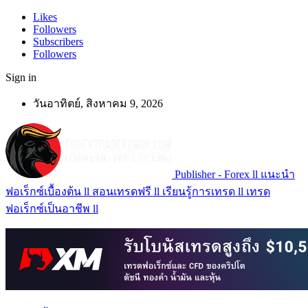
Likes
Followers
Subscribers
Followers
Sign in
วันอาทิตย์, สิงหาคม 9, 2026
Publisher - Forex ll แนะนำ
ฟอเร็กซ์เบื้องต้น ll สอนเทรดฟรี ll เรียนรู้การเทรด ll เทรด
ฟอเร็กซ์เป็นอาชีพ ll