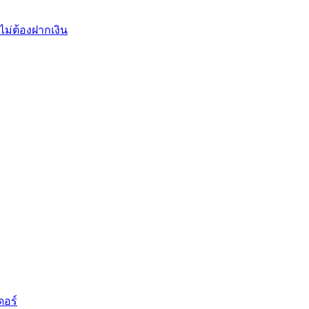
ไม่ต้องฝากเงิน
ดอร์