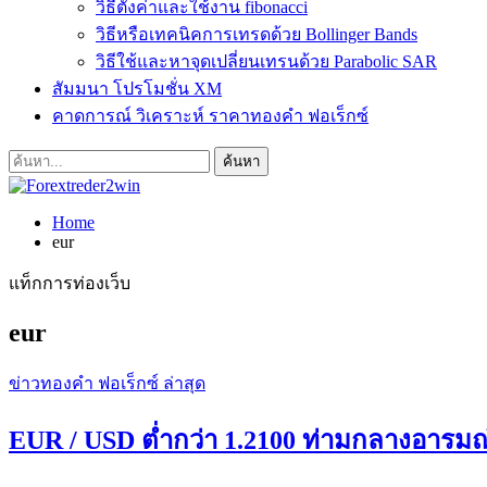
วิธีตั้งค่าและใช้งาน fibonacci
วิธีหรือเทคนิคการเทรดด้วย Bollinger Bands
วิธีใช้และหาจุดเปลี่ยนเทรนด้วย Parabolic SAR
สัมมนา โปรโมชั่น XM
คาดการณ์ วิเคราะห์ ราคาทองคำ ฟอเร็กซ์
Home
eur
แท็กการท่องเว็บ
eur
ข่าวทองคำ ฟอเร็กซ์ ล่าสุด
EUR / USD ต่ำกว่า 1.2100 ท่ามกลางอารมณ์