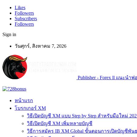
Likes
Followers
Subscribers
Followers
Sign in
วันศุกร์, สิงหาคม 7, 2026
Publisher - Forex ll แนะนำฟอเ
หน้าแรก
โบรกเกอร์ XM
วิธีเปิดบัญชี XM แบบ Step by Step สำหรับมือใหม่ 202
วิธีเปิดบัญชี XM เพิ่มหลายบัญชี
วิธีการสมัคร IB XM Global ขั้นตอนการเปิดบัญชีพันธ