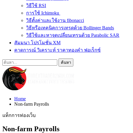
วิธีใช้ RSI
การใช้ Ichimoku
วิธีตั้งค่าและใช้งาน fibonacci
วิธีหรือเทคนิคการเทรดด้วย Bollinger Bands
วิธีใช้และหาจุดเปลี่ยนเทรนด้วย Parabolic SAR
สัมมนา โปรโมชั่น XM
คาดการณ์ วิเคราะห์ ราคาทองคำ ฟอเร็กซ์
Home
Non-farm Payrolls
แท็กการท่องเว็บ
Non-farm Payrolls