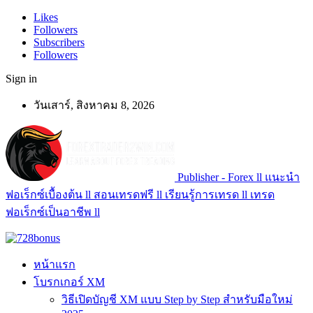
Likes
Followers
Subscribers
Followers
Sign in
วันเสาร์, สิงหาคม 8, 2026
Publisher - Forex ll แนะนำ
ฟอเร็กซ์เบื้องต้น ll สอนเทรดฟรี ll เรียนรู้การเทรด ll เทรด
ฟอเร็กซ์เป็นอาชีพ ll
หน้าแรก
โบรกเกอร์ XM
วิธีเปิดบัญชี XM แบบ Step by Step สำหรับมือใหม่