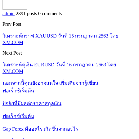
admin
2891 posts
0 comments
Prev Post
วิเคราะห์กราฟ XAUUSD วันที่ 15 กรกฎาคม 2563 โดย
XM.COM
Next Post
วิเคราะห์คู่เงิน EURUSD วันที่ 16 กรกฎาคม 2563 โดย
XM.COM
นอกจากนี้คุณยังอาจสนใจ
เพิ่มเติมจากผู้เขียน
ฟอเร็กซ์เริ่มต้น
ปัจจัยที่มีผลต่อราคาสกุลเงิน
ฟอเร็กซ์เริ่มต้น
Gap Forex คืออะไร เกิดขึ้นจากอะไร