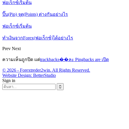
ฟอเร็กซ์เริ่มต้น
ปิ๊บ(Pip) จุด(Points) ต่างกันอย่างไร
ฟอเร็กซ์เริ่มต้น
ทำเงินจากForex(ฟอเร็กซ์)ได้อย่างไร
Prev
Next
ความเห็นถูกปิด แต่
trackbacks��ละ Pingbacks are เปิด
© 2026 - Forextreder2win. All Rights Reserved.
Website Design:
BetterStudio
Sign in