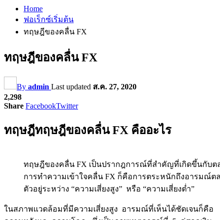
Home
ฟอเร็กซ์เริ่มต้น
ทฤษฎีของคลื่น FX
ทฤษฎีของคลื่น FX
By
admin
Last updated
ส.ค. 27, 2020
2,298
Share
Facebook
Twitter
ทฤษฎีทฤษฎีของคลื่น FX คืออะไร
ทฤษฎีของคลื่น FX เป็นปรากฎการณ์ที่สำคัญที่เกิดขึ้นกับ
การทำความเข้าใจคลื่น FX ก็คือการตระหนักถึงอารมณ์ตล
ตัวอยู่ระหว่าง “ความเสี่ยงสูง” หรือ “ความเสี่ยงต่ำ”
ในสภาพแวดล้อมที่มีความเสี่ยงสูง อารมณ์ที่เห็นได้ชัดเจนก็คือ