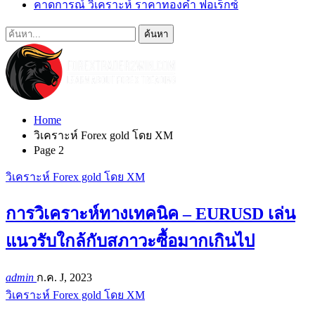
คาดการณ์ วิเคราะห์ ราคาทองคำ ฟอเร็กซ์
Home
วิเคราะห์ Forex gold โดย XM
Page 2
วิเคราะห์ Forex gold โดย XM
การวิเคราะห์ทางเทคนิค – EURUSD เล่น
แนวรับใกล้กับสภาวะซื้อมากเกินไป
admin
ก.ค. J, 2023
วิเคราะห์ Forex gold โดย XM