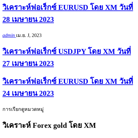
วิเคราะห์ฟอเร็กซ์ EURUSD โดย XM วันที่
28 เมษายน 2023
admin
เม.ย. J, 2023
วิเคราะห์ฟอเร็กซ์ USDJPY โดย XM วันที่
27 เมษายน 2023
วิเคราะห์ฟอเร็กซ์ EURUSD โดย XM วันที่
24 เมษายน 2023
การเรียกดูหมวดหมู่
วิเคราะห์ Forex gold โดย XM