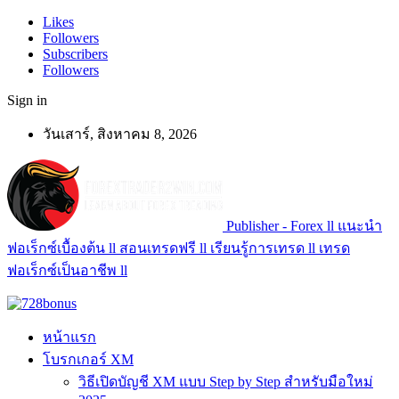
Likes
Followers
Subscribers
Followers
Sign in
วันเสาร์, สิงหาคม 8, 2026
Publisher - Forex ll แนะนำ
ฟอเร็กซ์เบื้องต้น ll สอนเทรดฟรี ll เรียนรู้การเทรด ll เทรด
ฟอเร็กซ์เป็นอาชีพ ll
หน้าแรก
โบรกเกอร์ XM
วิธีเปิดบัญชี XM แบบ Step by Step สำหรับมือใหม่