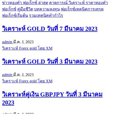
ข่าวทองคำ ฟอเร็กซ์ ล่าสุด
คาดการณ์ วิเคราะห์ ราคาทองคำ
ฟอเร็กซ์
คู่มือชีวิต
บทความลงทุน
ฟอเร็กซ์เทคนิคการเทรด
ฟอเร็กซ์เริ่มต้น
รวมเทคนิคทำกำไร
วิเคราะห์ GOLD วันที่ 7 มีนาคม 2023
admin
มี.ค. J, 2023
วิเคราะห์ Forex gold โดย XM
วิเคราะห์ GOLD วันที่ 3 มีนาคม 2023
admin
มี.ค. J, 2023
วิเคราะห์ Forex gold โดย XM
วิเคราะห์คู่เงิน GBPJPY วันที่ 3 มีนาคม
2023