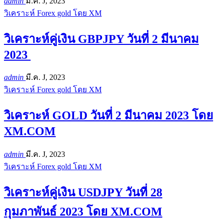
admin
มี.ค. J, 2023
วิเคราะห์ Forex gold โดย XM
วิเคราะห์คู่เงิน GBPJPY วันที่ 2 มีนาคม
2023
admin
มี.ค. J, 2023
วิเคราะห์ Forex gold โดย XM
วิเคราะห์ GOLD วันที่ 2 มีนาคม 2023 โดย
XM.COM
admin
มี.ค. J, 2023
วิเคราะห์ Forex gold โดย XM
วิเคราะห์คู่เงิน USDJPY วันที่ 28
กุมภาพันธ์ 2023 โดย XM.COM