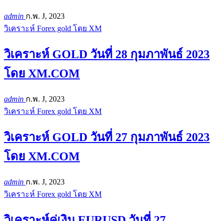
admin
ก.พ. J, 2023
วิเคราะห์ Forex gold โดย XM
วิเคราะห์ GOLD วันที่ 28 กุมภาพันธ์ 2023
โดย XM.COM
admin
ก.พ. J, 2023
วิเคราะห์ Forex gold โดย XM
วิเคราะห์ GOLD วันที่ 27 กุมภาพันธ์ 2023
โดย XM.COM
admin
ก.พ. J, 2023
วิเคราะห์ Forex gold โดย XM
วิเคราะห์คู่เงิน EURUSD วันที่ 27