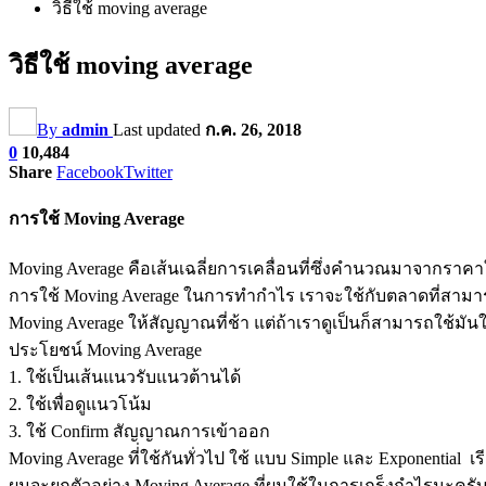
วิธีใช้ moving average
วิธีใช้ moving average
By
admin
Last updated
ก.ค. 26, 2018
0
10,484
Share
Facebook
Twitter
การใช้ Moving Average
Moving Average คือเส้นเฉลี่ยการเคลื่อนที่ซึ่งคำนวณมาจากราค
การใช้ Moving Average ในการทำกำไร เราจะใช้กับตลาดที่สามาร
Moving Average ให้สัญญาณที่ช้า แต่ถ้าเราดูเป็นก็สามารถใช้มั
ประโยชน์ Moving Average
1. ใช้เป็นเส้นแนวรับแนวต้านได้
2. ใช้เพื่อดูแนวโน้ม
3. ใช้ Confirm สัญญาณการเข้าออก
Moving Average ที่่ใช้กันทั่วไป ใช้ แบบ Simple และ Exponential 
ผมจะยกตัวอย่าง Moving Average ที่ผมใช้ในการเกร็งกำไรนะครั