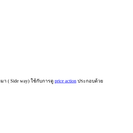
 ( Side way) ใช้กับการดู
price action
ประกอบด้วย