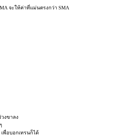
า EMA จะให้ค่าที่แม่นตรงกว่า SMA
ช่วงขาลง
ๆ
เพื่อบอกเทรนก็ได้