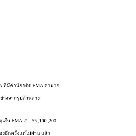
ที่มีค่าน้อยตัด EMA ค่ามาก
ย่างจากรูปด้านล่าง
ุเส้น EMA 21 , 55 ,100 ,200
งอีกครั้งแต่ไม่ผ่าน แล้ว