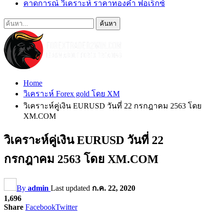
คาดการณ์ วิเคราะห์ ราคาทองคำ ฟอเร็กซ์
Home
วิเคราะห์ Forex gold โดย XM
วิเคราะห์คู่เงิน EURUSD วันที่ 22 กรกฎาคม 2563 โดย
XM.COM
วิเคราะห์คู่เงิน EURUSD วันที่ 22
กรกฎาคม 2563 โดย XM.COM
By
admin
Last updated
ก.ค. 22, 2020
1,696
Share
Facebook
Twitter