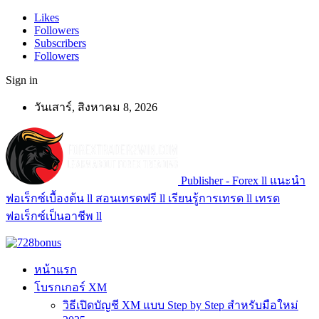
Likes
Followers
Subscribers
Followers
Sign in
วันเสาร์, สิงหาคม 8, 2026
Publisher - Forex ll แนะนำ
ฟอเร็กซ์เบื้องต้น ll สอนเทรดฟรี ll เรียนรู้การเทรด ll เทรด
ฟอเร็กซ์เป็นอาชีพ ll
หน้าแรก
โบรกเกอร์ XM
วิธีเปิดบัญชี XM แบบ Step by Step สำหรับมือใหม่