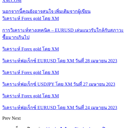
XM.COM
นอกจากนี้คุณยังอาจสนใจ
เพิ่มเติมจากผู้เขียน
วิเคราะห์ Forex gold โดย XM
การวิเคราะห์ทางเทคนิค – EURUSD เล่นแนวรับใกล้กับสภาวะ
ซื้อมากเกินไป
วิเคราะห์ Forex gold โดย XM
วิเคราะห์ฟอเร็กซ์ EURUSD โดย XM วันที่ 28 เมษายน 2023
วิเคราะห์ Forex gold โดย XM
วิเคราะห์ฟอเร็กซ์ USDJPY โดย XM วันที่ 27 เมษายน 2023
วิเคราะห์ Forex gold โดย XM
วิเคราะห์ฟอเร็กซ์ EURUSD โดย XM วันที่ 24 เมษายน 2023
Prev
Next