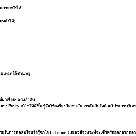
ในภายหลังได้)
ยหลังได้)
กรมเทรดให้ชำนาญ
ณ์มาเรื่อยๆตามลำดับ
ฒนา ปรับปรุงแก้ไขให้ดีขึ้น รู้จักใช้เครื่องมือช่วยในการตัดสินใจด้วยโปรแกรมวิเค
ยในการตัดสินใจหรือรู้จักใช้ indicator เป็นตัวชี้จังหวะที่จะเข้าหรือออกจากตล