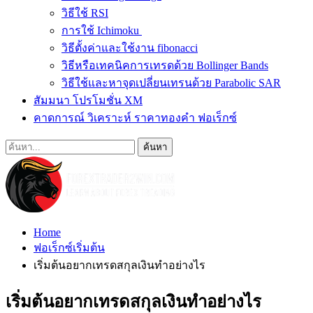
วิธีใช้ RSI
การใช้ Ichimoku
วิธีตั้งค่าและใช้งาน fibonacci
วิธีหรือเทคนิคการเทรดด้วย Bollinger Bands
วิธีใช้และหาจุดเปลี่ยนเทรนด้วย Parabolic SAR
สัมมนา โปรโมชั่น XM
คาดการณ์ วิเคราะห์ ราคาทองคำ ฟอเร็กซ์
Home
ฟอเร็กซ์เริ่มต้น
เริ่มต้นอยากเทรดสกุลเงินทำอย่างไร
เริ่มต้นอยากเทรดสกุลเงินทำอย่างไร