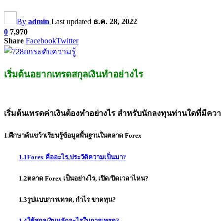
By
admin
Last updated
ธ.ค. 28, 2022
0
7,970
Share
Facebook
Twitter
เริ่มต้นอยากเทรดสกุลเงินทำอย่างไร
เริ่มต้นเทรดค่าเงินต้องทำอย่างไร สำหรับนักลงทุนท่านใดที่ม
1.ศึกษาค้นขว้าเรียนรู้ข้อมูลพื้นฐานในตลาด Forex
1.1Forex คืออะไร,ประวัติความเป็นมา?
1.2ตลาด Forex เป็นอย่างไร, เปิด/ปิดเวลาไหน?
1.3รูปแบบการเทรด, กำไร ขาดทุน?
1.4ใช้สกุลเงินหลักอะไรในการเทรด?