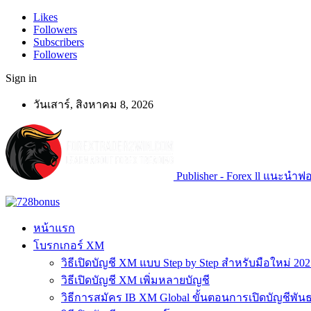
Likes
Followers
Subscribers
Followers
Sign in
วันเสาร์, สิงหาคม 8, 2026
Publisher - Forex ll แนะนำฟอเ
หน้าแรก
โบรกเกอร์ XM
วิธีเปิดบัญชี XM แบบ Step by Step สำหรับมือใหม่ 202
วิธีเปิดบัญชี XM เพิ่มหลายบัญชี
วิธีการสมัคร IB XM Global ขั้นตอนการเปิดบัญชีพันธ