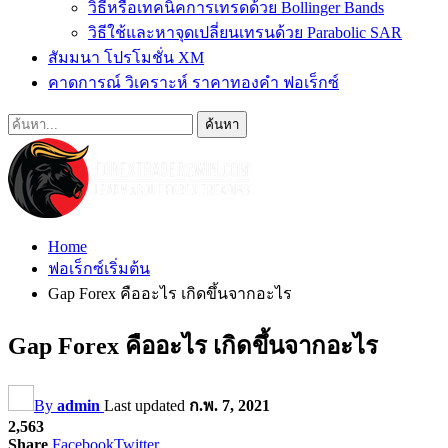
วิธีหรือเทคนิคการเทรดด้วย Bollinger Bands
วิธีใช้และหาจุดเปลี่ยนเทรนด้วย Parabolic SAR
สัมมนา โปรโมชั่น XM
คาดการณ์ วิเคราะห์ ราคาทองคำ ฟอเร็กซ์
Home
ฟอเร็กซ์เริ่มต้น
Gap Forex คืออะไร เกิดขึ้นจากอะไร
Gap Forex คืออะไร เกิดขึ้นจากอะไร
By
admin
Last updated
ก.พ. 7, 2021
2,563
Share
Facebook
Twitter