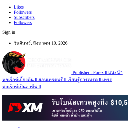
Likes
Followers
Subscribers
Followers
Sign in
วันจันทร์, สิงหาคม 10, 2026
Publisher - Forex ll แนะนำ
ฟอเร็กซ์เบื้องต้น ll สอนเทรดฟรี ll เรียนรู้การเทรด ll เทรด
ฟอเร็กซ์เป็นอาชีพ ll