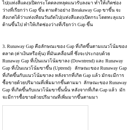
ไป(แท่งสีแดง)เปิดกระโดดลงหลุดแนวรับลงมา ทำให้เกิดช่อง
ว่างที่เรียกว่า Gap ขึ้น ตามตัวอย่าง Breakaway Gap ขาขึ้น จะ
สังเกตได้ว่าแท่งเทียนวันถัดไป(แท่งสีแดง)เปิดกระโดดทะลุแนว
ต้านขึ้นไป ทำให้เกิดช่องว่างที่เรียกว่า Gap ขึ้น
3. Runaway Gap คือลักษณะของ Gap ที่เกิดขึ้นตามแนวโน้มของ
ตลาด (ค่าเงินหรือหุ้น) ที่มันเคลื่อนที่ ซึ่งจะประกอบด้วย
Runaway Gap ที่เป็นแนวโน้มขาลง (Downtrend) และ Runaway
Gap ที่เป็นแนวโน้มขาขึ้น (Uptrend) ลักษณะของ Runaway Gap
ที่เกิดขึ้นกับแนวโน้มขาลง หลังจากที่เกิด Gap แล้ว มักจะมีการ
ซื้อขายด้วยปริมาณที่เพิ่มมากขึ้นตามมา ลักษณะของ Runaway
Gap ที่เกิดขึ้นกับแนวโน้มขาขึ้นนั้น หลังจากที่เกิด Gap แล้ว มัก
จะมีการซื้อขายด้วยปริมาณที่เพิ่มมากขึ้นตามมา