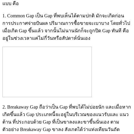
แบบ คือ
1. Common Gap เป็น Gap ที่พบเห็นได้ตามปกติ มักจะเกิดก่อน
การประกาศจ่ายปันผล ปริมาณการซื้อขายจะเบาบาง โดยทั่วไป
เมื่อเกิด Gap ขึ้นแล้ว จากนั้นไม่นานนักก็จะถูกปิด Gap ทันที คือ
อยู่ในช่วงเวลาแค่ไม่กี่วันหรือสัปดาห์นั่นเอง
2. Breakaway Gap ถือว่าเป็น Gap ที่พบได้ไม่บ่อยนัก และเมื่อหาก
เกิดขึ้นแล้ว Gap ประเภทนี้จะอยู่ในบริเวณของแนวรับและ แนว
ต้าน ที่ประกอบด้วย Gap ที่เป็นขาลงและขาขึ้นนั่นเอง ตาม
ตัวอย่าง Breakaway Gap ขาลง สังเกตได้ว่าแท่งเทียนวันถัด