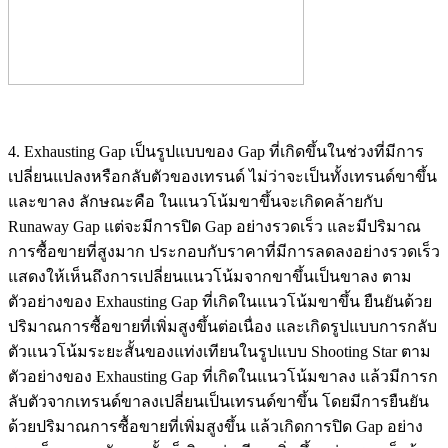
4. Exhausting Gap เป็นรูปแบบของ Gap ที่เกิดขึ้นในช่วงที่มีการ
เปลี่ยนแปลงหรือกลับตัวของเทรนด์ ไม่ว่าจะเป็นทั้งเทรนด์ขาขึ้น
และขาลง ลักษณะคือ ในแนวโน้มขาขึ้นจะเกิดคล้ายกับ
Runaway Gap แต่จะมีการปิด Gap อย่างรวดเร็ว และมีปริมาณ
การซื้อขายที่สูงมาก ประกอบกับราคาที่มีการลดลงอย่างรวดเร็ว
แสดงให้เห็นถึงการเปลี่ยนแนวโน้มจากขาขึ้นเป็นขาลง ตาม
ตัวอย่างของ Exhausting Gap ที่เกิดในแนวโน้มขาขึ้น ยืนยันด้วย
ปริมาณการซื้อขายที่เพิ่มสูงขึ้นต่อเนื่อง และเกิดรูปแบบการกลับ
ตัวแนวโน้มระยะสั้นของแท่งเทียนในรูปแบบ Shooting Star ตาม
ตัวอย่างของ Exhausting Gap ที่เกิดในแนวโน้มขาลง แล้วมีการก
ลับตัวจากเทรนด์ขาลงเปลี่ยนเป็นเทรนด์ขาขึ้น โดยมีการยืนยัน
ด้วยปริมาณการซื้อขายที่เพิ่มสูงขึ้น แล้วเกิดการปิด Gap อย่าง