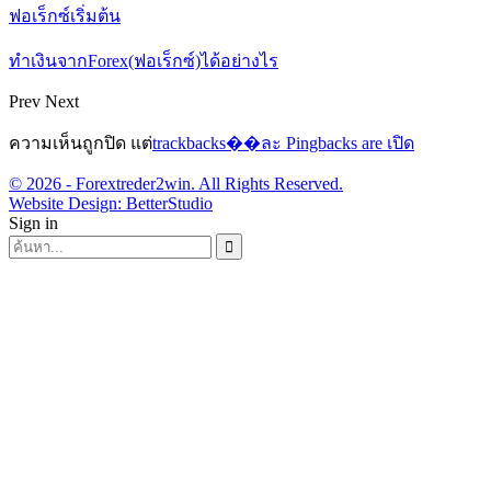
ฟอเร็กซ์เริ่มต้น
ทำเงินจากForex(ฟอเร็กซ์)ได้อย่างไร
Prev
Next
ความเห็นถูกปิด แต่
trackbacks��ละ Pingbacks are เปิด
© 2026 - Forextreder2win. All Rights Reserved.
Website Design:
BetterStudio
Sign in