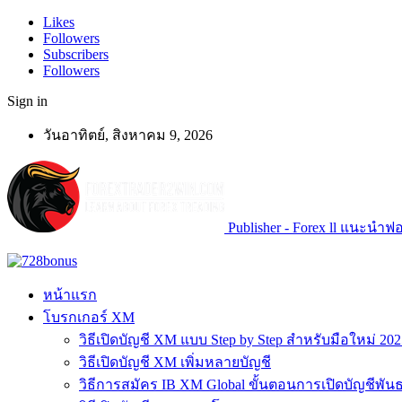
Likes
Followers
Subscribers
Followers
Sign in
วันอาทิตย์, สิงหาคม 9, 2026
Publisher - Forex ll แนะนำฟอเ
หน้าแรก
โบรกเกอร์ XM
วิธีเปิดบัญชี XM แบบ Step by Step สำหรับมือใหม่ 202
วิธีเปิดบัญชี XM เพิ่มหลายบัญชี
วิธีการสมัคร IB XM Global ขั้นตอนการเปิดบัญชีพันธ