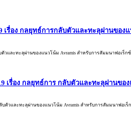
9 เรื่อง กลยุทธ์การกลับตัวและทะลุผ่านของ
กลับตัวและทะลุผ่านของแนวโน้ม Avramis สำหรับการสัมมนาฟอเร็กซ์
9 เรื่อง กลยุทธ์การ กลับตัวและทะลุผ่านขอ
กลับตัวและทะลุผ่านของแนวโน้ม Avramis สำหรับการสัมมนาฟอเร็กซ