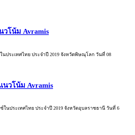
แนวโน้ม Avramis
ในประเทศไทย ประจำปี 2019 จังหวัดพิษณุโลก วันที่ 08
งแนวโน้ม Avramis
์ในประเทศไทย ประจำปี 2019 จังหวัดอุบลราชธานี วันที่ 6