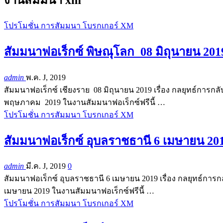
โปรโมชั่น การสัมมนา โบรกเกอร์ XM
สัมมนาฟอเร็กซ์ พิษณุโลก 08 มิถุนายน 201
admin
พ.ค. J, 2019
สัมมนาฟอเร็กซ์ เชียงราย 08 มิถุนายน 2019 เรื่อง กลยุทธ์การ
พฤษภาคม 2019 ในงานสัมมนาฟอเร็กซ์ฟรีนี้ …
โปรโมชั่น การสัมมนา โบรกเกอร์ XM
สัมมนาฟอเร็กซ์ อุบลราชธานี 6 เมษายน 201
admin
มี.ค. J, 2019
0
สัมมนาฟอเร็กซ์ อุบลราชธานี 6 เมษายน 2019 เรื่อง กลยุทธ์การ
เมษายน 2019 ในงานสัมมนาฟอเร็กซ์ฟรีนี้ …
โปรโมชั่น การสัมมนา โบรกเกอร์ XM