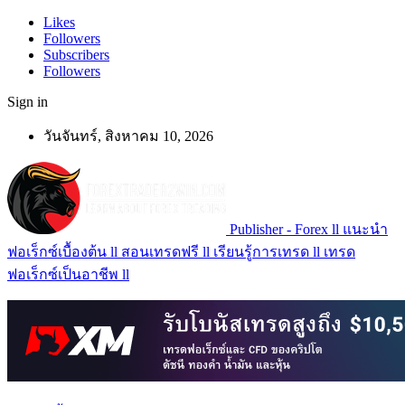
Likes
Followers
Subscribers
Followers
Sign in
วันจันทร์, สิงหาคม 10, 2026
Publisher - Forex ll แนะนำ
ฟอเร็กซ์เบื้องต้น ll สอนเทรดฟรี ll เรียนรู้การเทรด ll เทรด
ฟอเร็กซ์เป็นอาชีพ ll