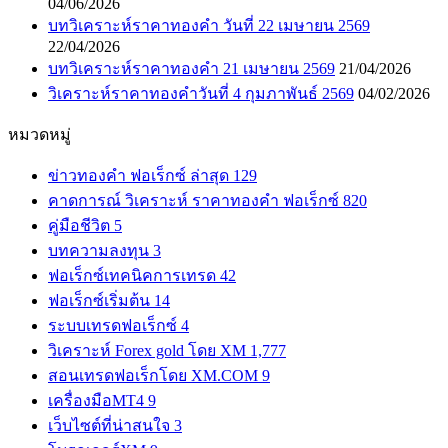
04/06/2026
บทวิเคราะห์ราคาทองคำ วันที่ 22 เมษายน 2569
22/04/2026
บทวิเคราะห์ราคาทองคำ 21 เมษายน 2569
21/04/2026
วิเคราะห์ราคาทองคำวันที่ 4 กุมภาพันธ์ 2569
04/02/2026
หมวดหมู่
ข่าวทองคำ ฟอเร็กซ์ ล่าสุด
129
คาดการณ์ วิเคราะห์ ราคาทองคำ ฟอเร็กซ์
820
คู่มือชีวิต
5
บทความลงทุน
3
ฟอเร็กซ์เทคนิคการเทรด
42
ฟอเร็กซ์เริ่มต้น
14
ระบบเทรดฟอเร็กซ์
4
วิเคราะห์ Forex gold โดย XM
1,777
สอนเทรดฟอเร็กโดย XM.COM
9
เครื่องมือMT4
9
เว็บไซต์ที่น่าสนใจ
3