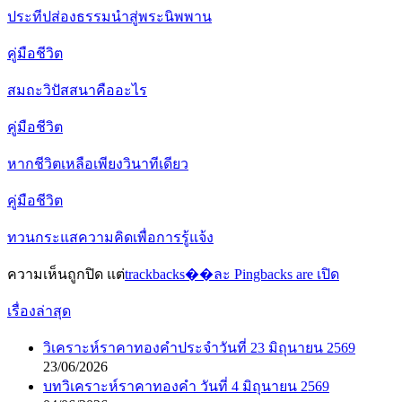
ประทีปส่องธรรมนำสู่พระนิพพาน
คู่มือชีวิต
สมถะวิปัสสนาคืออะไร
คู่มือชีวิต
หากชีวิตเหลือเพียงวินาทีเดียว
คู่มือชีวิต
ทวนกระแสความคิดเพื่อการรู้แจ้ง
ความเห็นถูกปิด แต่
trackbacks��ละ Pingbacks are เปิด
เรื่องล่าสุด
วิเคราะห์ราคาทองคำประจำวันที่ 23 มิถุนายน 2569
23/06/2026
บทวิเคราะห์ราคาทองคำ วันที่ 4 มิถุนายน 2569