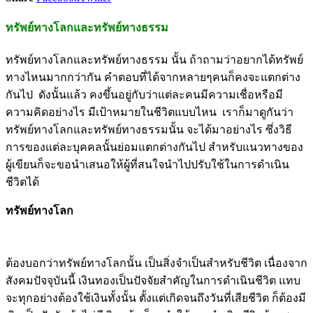
ทรัพย์ทางโลกและทรัพย์ทางธรรม
ทรัพย์ทางโลกและทรัพย์ทางธรรม นั้น ถ้าถามว่าอยากได้ทรัพย์
ทางไหนมากกว่ากัน คำตอบที่ได้จากหลายๆคนก็คงจะแตกต่าง
กันไป ดังนั้นแล้ว คงขึ้นอยู่กับว่าแต่ละคนมีความเชื่อหรือมี
ความคิดอย่างไร มีเป้าหมายในชีวิตแบบไหน เราก็มาดูกันว่า
ทรัพย์ทางโลกและทรัพย์ทางธรรมนั้น จะได้มาอย่างไร ซึ่งวิธี
การของแต่ละบุคคลนั้นย่อมแตกต่างกันไป สำหรับแนวทางของ
ผู้เขียนก็จะขอนำเสนอให้ผู้ที่สนใจนำไปปรับใช้ในการดำเนิน
ชีวิตได้
ทรัพย์ทางโลก
ต้องบอกว่าทรัพย์ทางโลกนั้น เป็นสิ่งจำเป็นสำหรับชีวิต เนื่องจาก
สังคมปัจจุบันนี้ เงินทองเป็นปัจจัยสำคัญในการดำเนินชีวิต แทบ
จะทุกอย่างต้องใช้เงินทั้งนั้น ตั้งแต่เกิดจนถึงวันที่เสียชีวิต ก็ต้องมี