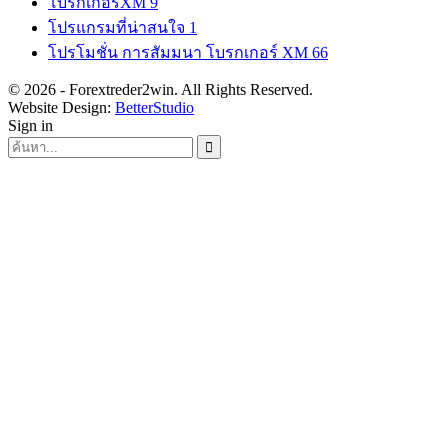
โบรกเกอร์XM
9
โปรแกรมที่น่าสนใจ
1
โปรโมชั่น การสัมมนา โบรกเกอร์ XM
66
© 2026 - Forextreder2win. All Rights Reserved.
Website Design:
BetterStudio
Sign in