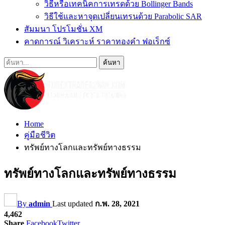
วิธีหรือเทคนิคการเทรดด้วย Bollinger Bands
วิธีใช้และหาจุดเปลี่ยนเทรนด้วย Parabolic SAR
สัมมนา โปรโมชั่น XM
คาดการณ์ วิเคราะห์ ราคาทองคำ ฟอเร็กซ์
Home
คู่มือชีวิต
ทรัพย์ทางโลกและทรัพย์ทางธรรม
ทรัพย์ทางโลกและทรัพย์ทางธรรม
By
admin
Last updated
ก.พ. 28, 2021
4,462
Share
Facebook
Twitter